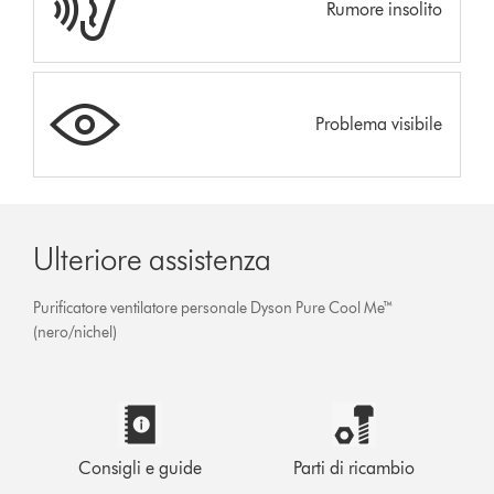
Rumore insolito
Problema visibile
Ulteriore assistenza
Purificatore ventilatore personale Dyson Pure Cool Me™
(nero/nichel)
Consigli e guide
Parti di ricambio