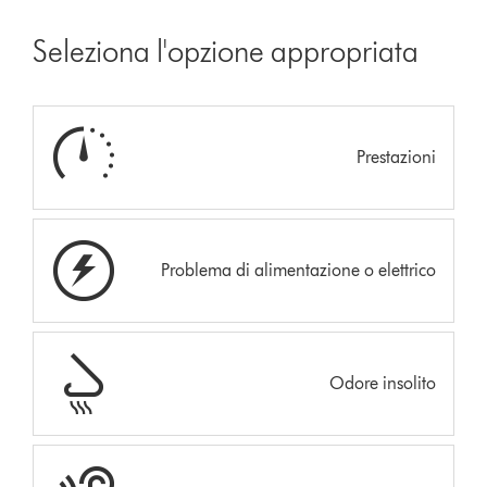
Seleziona l'opzione appropriata
Prestazioni
Problema di alimentazione o elettrico
Odore insolito