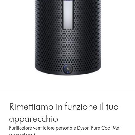
Rimettiamo in funzione il tuo
apparecchio
Purificatore ventilatore personale Dyson Pure Cool Me™