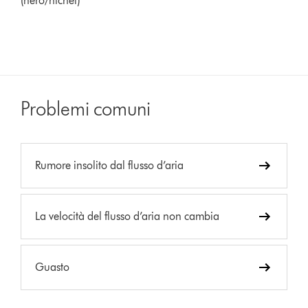
(nero/nichel)
Problemi comuni
Rumore insolito dal flusso d’aria
La velocità del flusso d’aria non cambia
Guasto