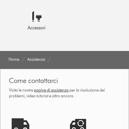
Accessori
Home
Assistenza
Come contattarci
Visita le nostre
pagine di assistenza
per la risoluzione dei
problemi, video tutorial e altro ancora.