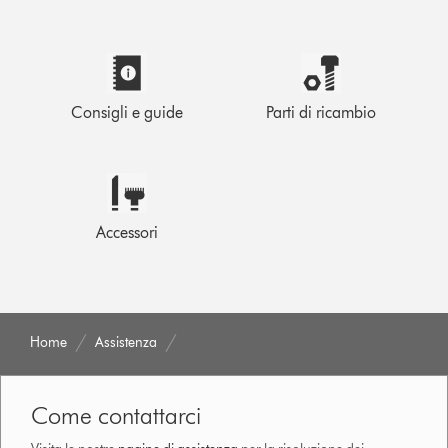
Consigli e guide
Parti di ricambio
Accessori
Home
Assistenza
Come contattarci