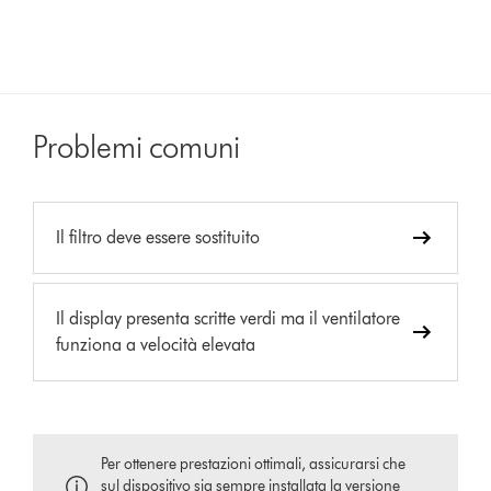
Problemi comuni
Il filtro deve essere sostituito
Il display presenta scritte verdi ma il ventilatore
funziona a velocità elevata
Per ottenere prestazioni ottimali, assicurarsi che
sul dispositivo sia sempre installata la versione