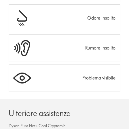
Odore insolito
Rumore insolito
Problema visibile
Ulteriore assistenza
Dyson Pure Hot+Cool Cryptomic