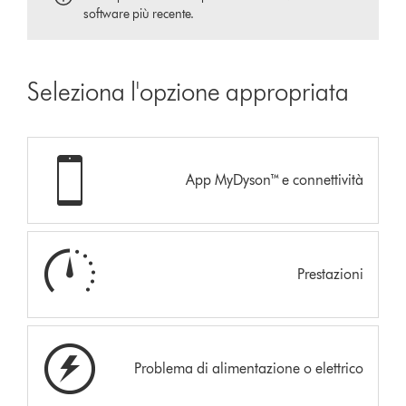
software più recente.
Seleziona l'opzione appropriata
App MyDyson™ e connettività
Prestazioni
Problema di alimentazione o elettrico