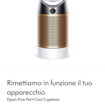
Rimettiamo in funzione il tuo
apparecchio
Dyson Pure Hot+Cool Cryptomic