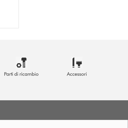
Parti di ricambio
Accessori