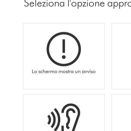
Seleziona l'opzione appr
Lo schermo mostra un avviso