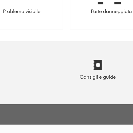
Problema visibile
Parte danneggiata
Consigli e guide