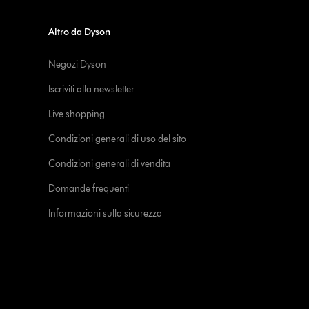
Altro da Dyson
Negozi Dyson
Iscriviti alla newsletter
Live shopping
Condizioni generali di uso del sito
Condizioni generali di vendita
Domande frequenti
Informazioni sulla sicurezza