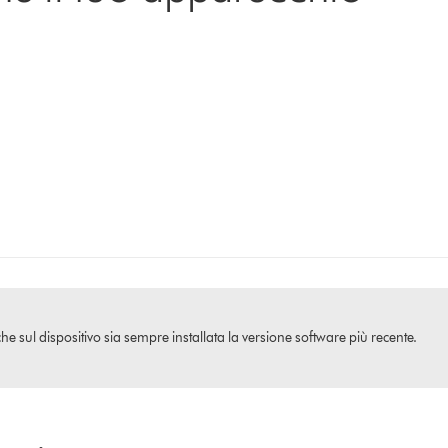
che sul dispositivo sia sempre installata la versione software più recente.