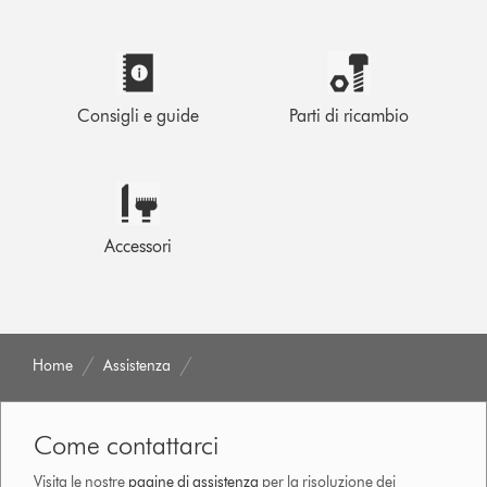
Consigli e guide
Parti di ricambio
Accessori
Home
Assistenza
Come contattarci
Visita le nostre
pagine di assistenza
per la risoluzione dei