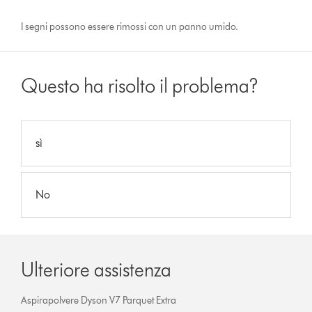
I segni possono essere rimossi con un panno umido.
Questo ha risolto il problema?
sì
No
Ulteriore assistenza
Aspirapolvere Dyson V7 Parquet Extra