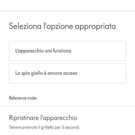
Seleziona l'opzione appropriata
L’apparecchio ora funziona
La spia gialla è ancora accesa
Reference code:
Ripristinare l'apparecchio
Tenere premuto il grilletto per 3 secondi.