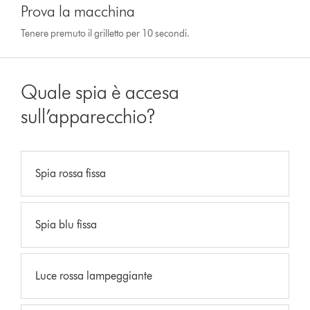
Prova la macchina
Tenere premuto il grilletto per 10 secondi.
Quale spia è accesa
sull’apparecchio?
Spia rossa fissa
Spia blu fissa
Luce rossa lampeggiante