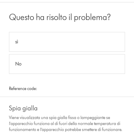
Questo ha risolto il problema?
sì
No
Reference code:
Spia gialla
Viene visualizzata una spia gialla fissa o lampeggiante se
l'apparecchio funziona al di fuori della normale temperatura di
funzionamento e l’apparecchio potrebbe smettere di funzionare.