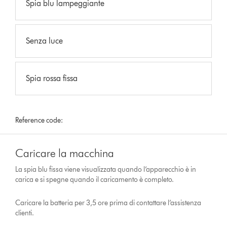
Spia blu lampeggiante
Senza luce
Spia rossa fissa
Reference code:
Caricare la macchina
La spia blu fissa viene visualizzata quando l’apparecchio è in
carica e si spegne quando il caricamento è completo.
Caricare la batteria per 3,5 ore prima di contattare l’assistenza
clienti.