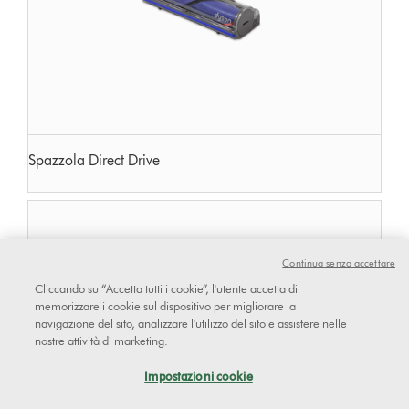
Spazzola Direct Drive
Continua senza accettare
Cliccando su “Accetta tutti i cookie”, l'utente accetta di
memorizzare i cookie sul dispositivo per migliorare la
navigazione del sito, analizzare l'utilizzo del sito e assistere nelle
nostre attività di marketing.
Impostazioni cookie