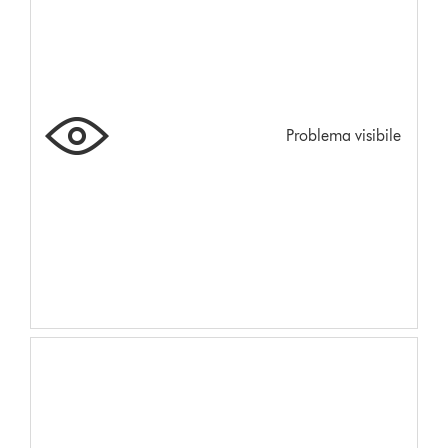
Problema visibile