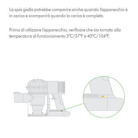
La spia gialla potrebbe comparire anche quando l’apparecchio è
in carica e scomparirà quando la carica è completa.
Prima di utilizzare l’apparecchio, verificare che sia tornato alla
temperatura di funzionamento 3°C/37°F e 40°C/104°F.