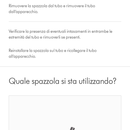
Rimuovere la spazzola dal tubo e rimuovere il tubo
dall’apparecchio.
Verificare la presenza di eventuali intasamenti in entrambe le
estremità del tubo e rimuoverli se presenti.
Reinstallare la spazzola sul tubo e ricollegare il tubo
all’apparecchio.
Quale spazzola si sta utilizzando?