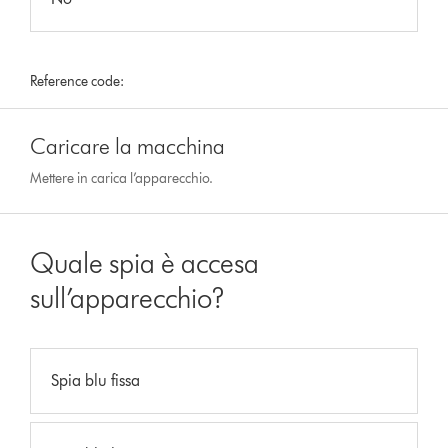
Reference code:
Caricare la macchina
Mettere in carica l’apparecchio.
Quale spia è accesa
sull’apparecchio?
Spia blu fissa