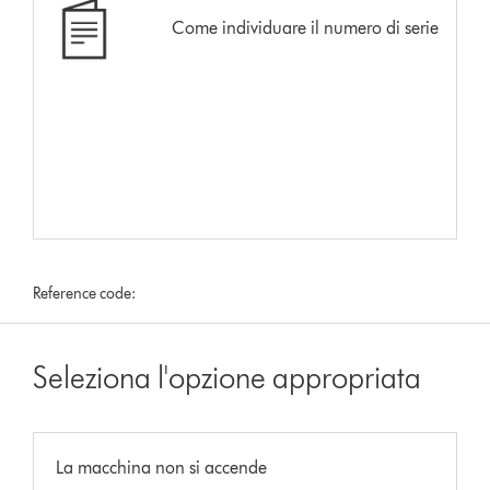
Come individuare il numero di serie
Reference code:
Seleziona l'opzione appropriata
La macchina non si accende