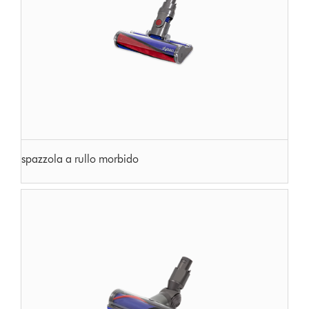
spazzola a rullo morbido