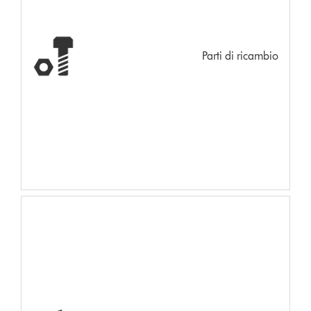
Parti di ricambio