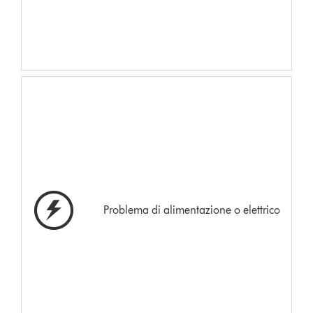
Problema di alimentazione o elettrico