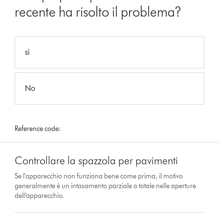
recente ha risolto il problema?
sì
No
Reference code:
Controllare la spazzola per pavimenti
Se l'apparecchio non funziona bene come prima, il motivo
generalmente è un intasamento parziale o totale nelle aperture
dell’apparecchio.