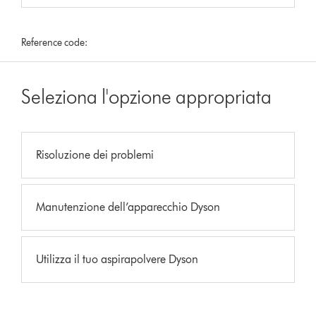
Reference code:
Seleziona l'opzione appropriata
Risoluzione dei problemi
Manutenzione dell’apparecchio Dyson
Utilizza il tuo aspirapolvere Dyson