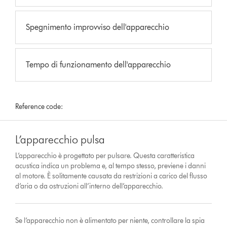
Spegnimento improvviso dell'apparecchio
Tempo di funzionamento dell'apparecchio
Reference code:
L’apparecchio pulsa
L’apparecchio è progettato per pulsare. Questa caratteristica
acustica indica un problema e, al tempo stesso, previene i danni
al motore. È solitamente causata da restrizioni a carico del flusso
d’aria o da ostruzioni all’interno dell’apparecchio.
Se l’apparecchio non è alimentato per niente, controllare la spia