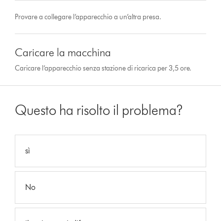
Provare a collegare l’apparecchio a un’altra presa.
Caricare la macchina
Caricare l’apparecchio senza stazione di ricarica per 3,5 ore.
Questo ha risolto il problema?
sì
No