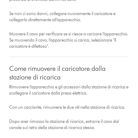
Se non ci sono danni, collegare nuovamente il caricatore e
collegarlo direttamente all’apparecchio.
Muovere il cavo per verificare se si riesce a caricare l’apparecchio.
Se muovendo il cavo, l’apparecchio si carica, selezionare "Il
caricatore è difettoso".
Come rimuovere il caricatore dalla
stazione di ricarica
Rimuovere l’apparecchio e gli accessori dalla stazione di ricarica e
scollegare il caricatore dalla presa elettrica.
Con un cacciavite, rimuovere le due viti nella stazione di ricarica.
Dopo aver rimosso la stazione di ricarica, estrarre il cavo dal
canale sul retro della stazione di ricarica stessa.