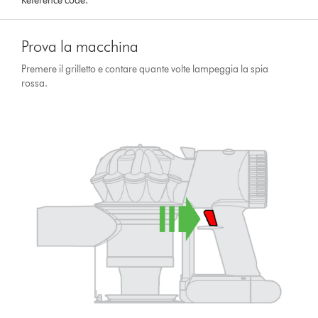
Reference code:
Prova la macchina
Premere il grilletto e contare quante volte lampeggia la spia
rossa.