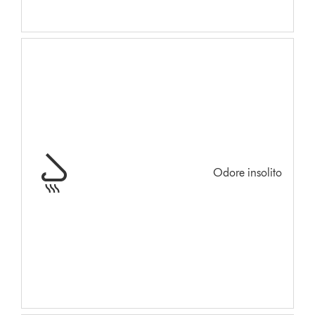
Odore insolito