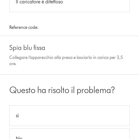
Il caricatore è difettoso
Reference code:
Spia blu fissa
Collegare l’apparecchio alla presa e lasciarlo in carica per 3,5
ore.
Questo ha risolto il problema?
sì
No