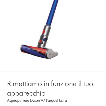
Rimettiamo in funzione il tuo
apparecchio
Aspirapolvere Dyson V7 Parquet Extra