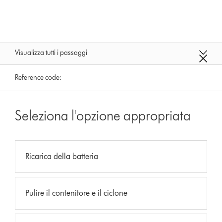
Visualizza tutti i passaggi
Reference code:
Seleziona l'opzione appropriata
Ricarica della batteria
Pulire il contenitore e il ciclone