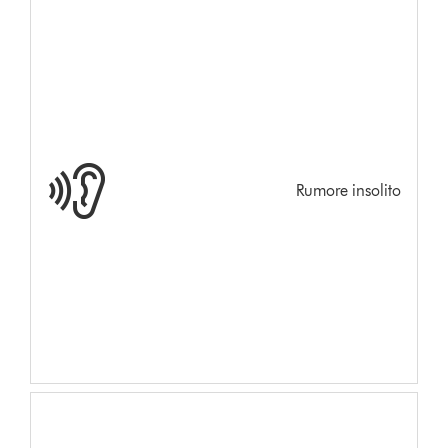
Rumore insolito