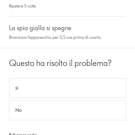
Ripetere 5 volte.
La spia gialla si spegne
Ricaricare l’apparecchio per 3,5 ore prima di usarlo.
Questo ha risolto il problema?
sì
No