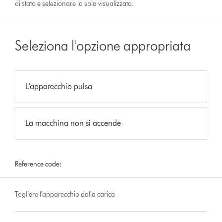
di stato e selezionare la spia visualizzata.
Seleziona l'opzione appropriata
L’apparecchio pulsa
La macchina non si accende
Reference code:
Togliere l'apparecchio dalla carica