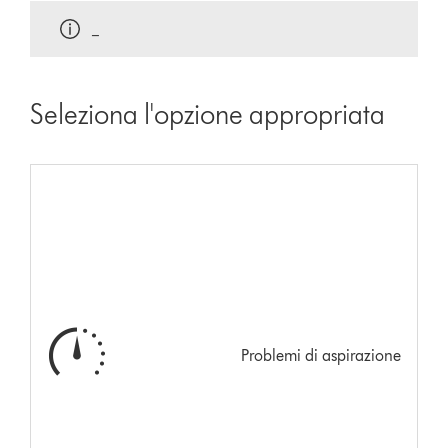
_
Seleziona l'opzione appropriata
Problemi di aspirazione