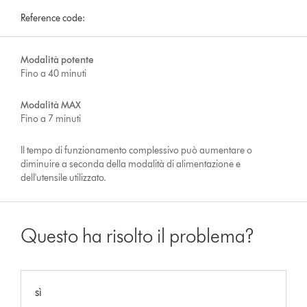
Reference code:
Modalità potente
Fino a 40 minuti
Modalità MAX
Fino a 7 minuti
Il tempo di funzionamento complessivo può aumentare o
diminuire a seconda della modalità di alimentazione e
dell'utensile utilizzato.
Questo ha risolto il problema?
sì