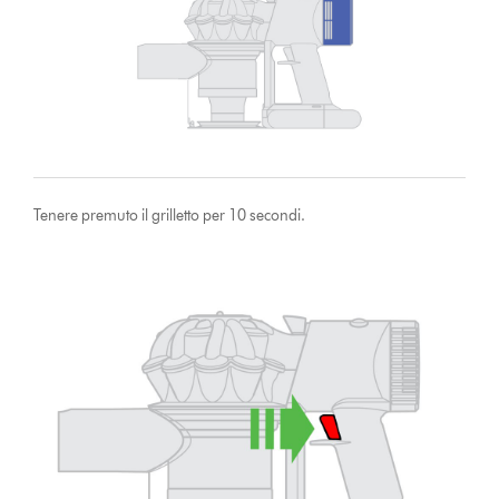
Tenere premuto il grilletto per 10 secondi.