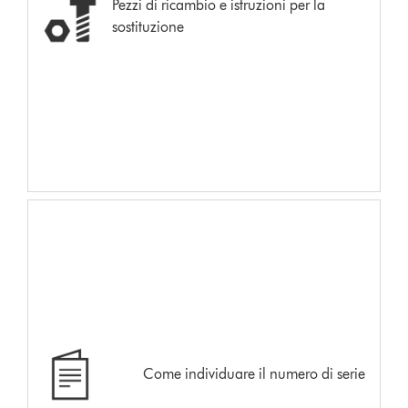
Pezzi di ricambio e istruzioni per la
sostituzione
Come individuare il numero di serie