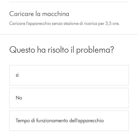
Caricare la macchina
Caricare l’apparecchio senza stazione di ricarica per 3,5 ore.
Questo ha risolto il problema?
sì
No
Tempo di funzionamento dell'apparecchio