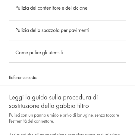
Pulizia del contenitore e del ciclone
Pulizia della spazzola per pavimenti
Come pulire gli utensili
Reference code:
Leggi la guida sulla procedura di
sostituzione della gabbia filtro
Pulisci con un panno umido e privo di lanugine, senza toccare
l'estremità del connettore.