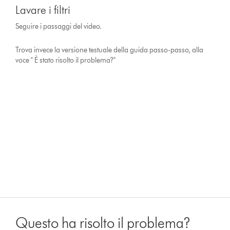
Lavare i filtri
Seguire i passaggi del video.
Trova invece la versione testuale della guida passo-passo, alla
voce " È stato risolto il problema?"
Questo ha risolto il problema?