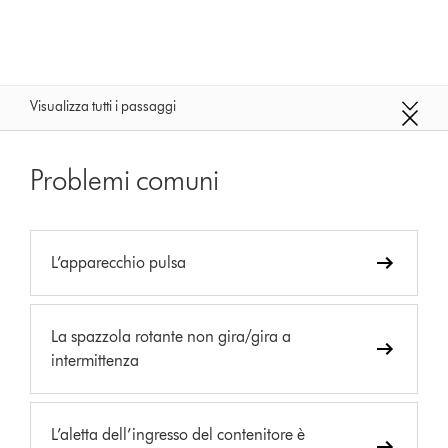
Visualizza tutti i passaggi
Problemi comuni
L’apparecchio pulsa
La spazzola rotante non gira/gira a
intermittenza
L’aletta dell’ingresso del contenitore è