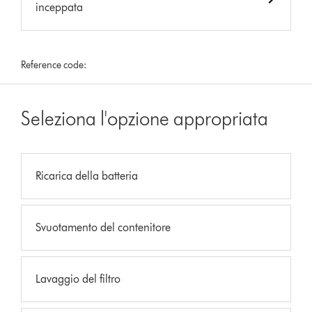
inceppata
Reference code:
Seleziona l'opzione appropriata
Ricarica della batteria
Svuotamento del contenitore
Lavaggio del filtro