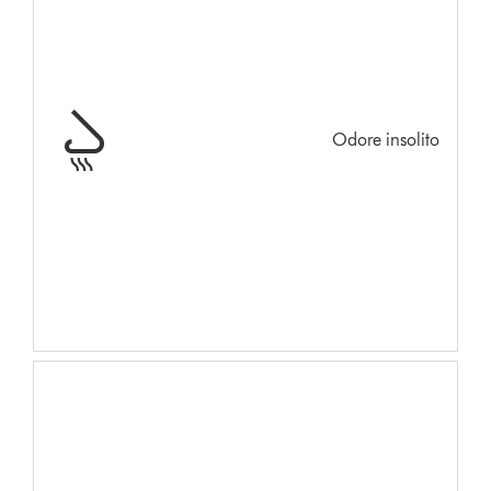
Odore insolito