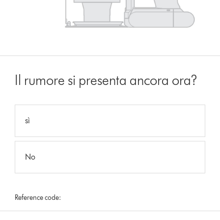
Il rumore si presenta ancora ora?
sì
No
Reference code: