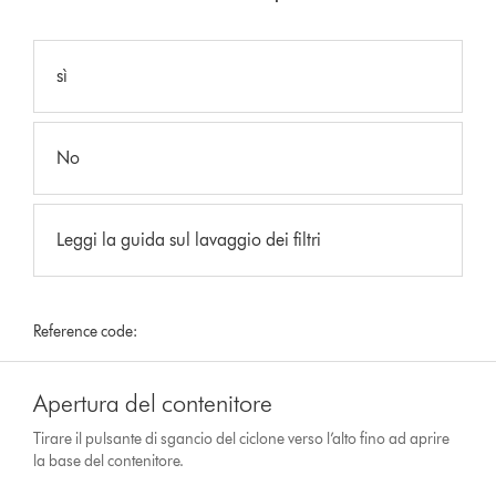
sì
No
Leggi la guida sul lavaggio dei filtri
Reference code:
Apertura del contenitore
Tirare il pulsante di sgancio del ciclone verso l’alto fino ad aprire
la base del contenitore.