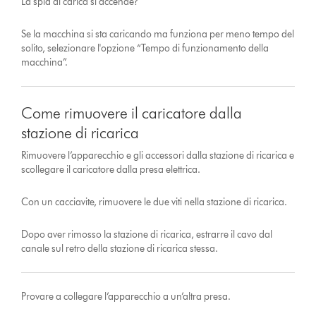
La spia di carica si accende?
Se la macchina si sta caricando ma funziona per meno tempo del
solito, selezionare l'opzione “Tempo di funzionamento della
macchina”.
Come rimuovere il caricatore dalla
stazione di ricarica
Rimuovere l’apparecchio e gli accessori dalla stazione di ricarica e
scollegare il caricatore dalla presa elettrica.
Con un cacciavite, rimuovere le due viti nella stazione di ricarica.
Dopo aver rimosso la stazione di ricarica, estrarre il cavo dal
canale sul retro della stazione di ricarica stessa.
Provare a collegare l’apparecchio a un’altra presa.