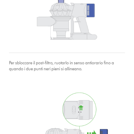
Per sbloccare il post-filtro, ruotarlo in senso antiorario fino a
quando i due punti neri pieni si allineano.