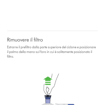
Rimuovere il filtro
Estrarre il prefiltro dalla parte superiore del ciclone e posizionare
il palmo della mano sul foro in cui è solitamente posizionato il
filtro.