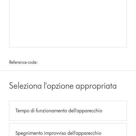
Reference code:
Seleziona l'opzione appropriata
Tempo di funzionamento dell'apparecchio
Spegnimento improvviso dell'apparecchio