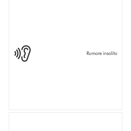
Rumore insolito