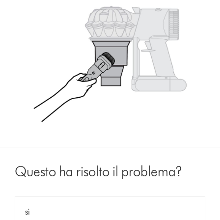
Questo ha risolto il problema?
sì