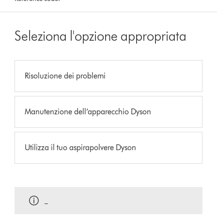
Seleziona l'opzione appropriata
Risoluzione dei problemi
Manutenzione dell’apparecchio Dyson
Utilizza il tuo aspirapolvere Dyson
_