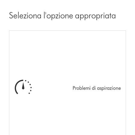
Seleziona l'opzione appropriata
Problemi di aspirazione