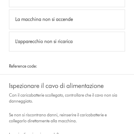
La macchina non si accende
L'apparecchio non si ricarica
Reference code:
Ispezionare il cavo di alimentazione
Con il caricabatterie scollegato, controllare che il cavo non sia
danneggiato.
Se non si riscontrano danni, reinserire il caricabatterie e
collegarlo direttamente alla macchina.