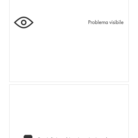
Problema visibile