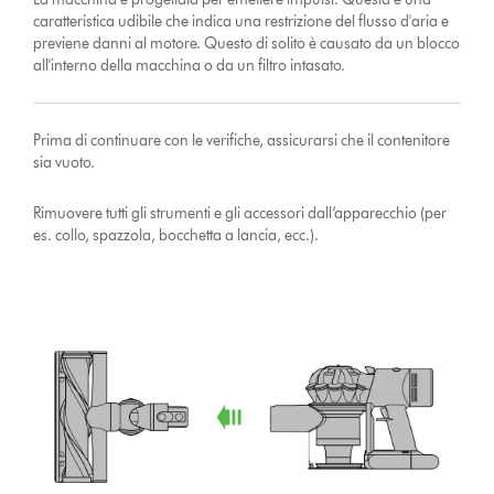
caratteristica udibile che indica una restrizione del flusso d'aria e
previene danni al motore. Questo di solito è causato da un blocco
all'interno della macchina o da un filtro intasato.
Prima di continuare con le verifiche, assicurarsi che il contenitore
sia vuoto.
Rimuovere tutti gli strumenti e gli accessori dall’apparecchio (per
es. collo, spazzola, bocchetta a lancia, ecc.).