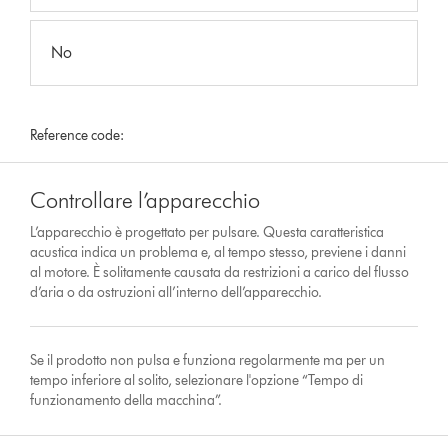
No
Reference code:
Controllare l’apparecchio
L’apparecchio è progettato per pulsare. Questa caratteristica
acustica indica un problema e, al tempo stesso, previene i danni
al motore. È solitamente causata da restrizioni a carico del flusso
d’aria o da ostruzioni all’interno dell’apparecchio.
Se il prodotto non pulsa e funziona regolarmente ma per un
tempo inferiore al solito, selezionare l'opzione “Tempo di
funzionamento della macchina”.