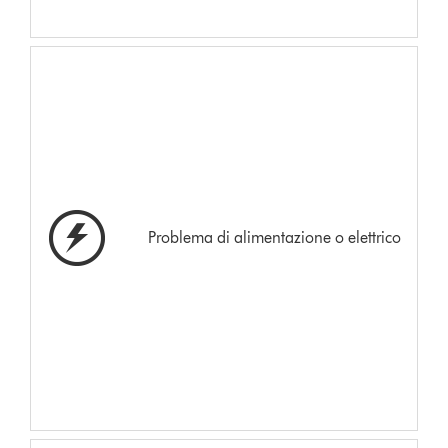
Problema di alimentazione o elettrico