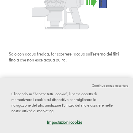
Solo con acqua fredda, far scorrere l’acqua sull'esterno dei filtri
fino a che non esce acqua pulita.
Continua senza accettare
Cliccando su “Accetta tutti i cookie”, l'utente accetta di
memorizzare i cookie sul dispositivo per migliorare la
navigazione del sito, analizzare l'utilizzo del sito e assistere nelle
nostre attività di marketing.
Impostazioni cookie