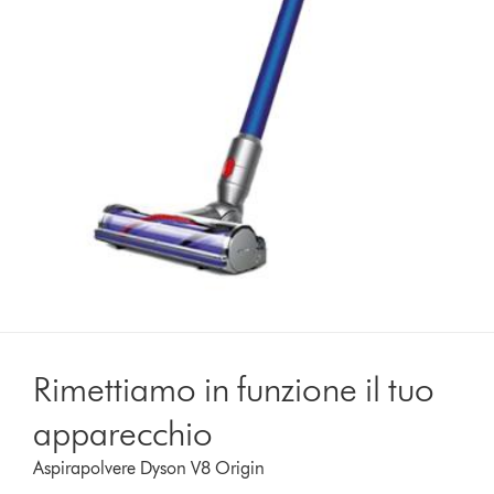
Rimettiamo in funzione il tuo
apparecchio
Aspirapolvere Dyson V8 Origin