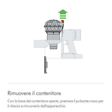
Rimuovere il contenitore
Con la base del contenitore aperta, premere il pulsante rosso per
il rilascio e rimuoverlo dall'apparecchio.