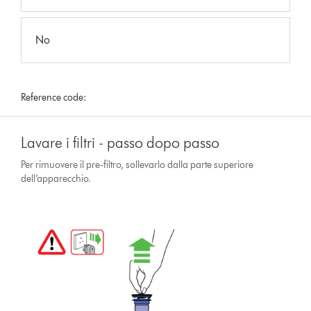
No
Reference code:
Lavare i filtri - passo dopo passo
Per rimuovere il pre-filtro, sollevarlo dalla parte superiore
dell’apparecchio.