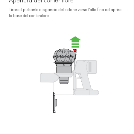
Apertura del contenitore
Tirare il pulsante di sgancio del ciclone verso l’alto fino ad aprire
la base del contenitore.