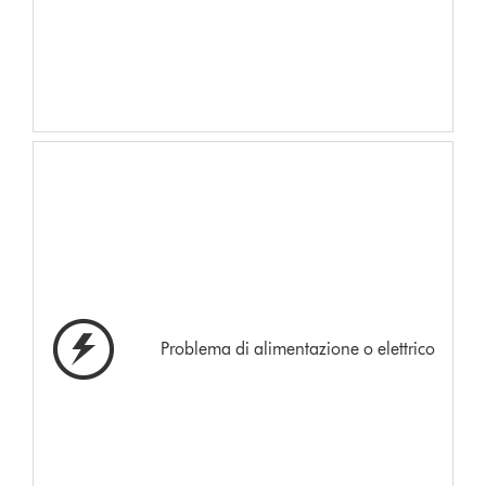
Problema di alimentazione o elettrico