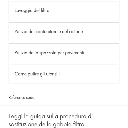
Lavaggio del filtro
Pulizia del contenitore e del ciclone
Pulizia della spazzola per pavimenti
Come pulire gli utensili
Reference code:
Leggi la guida sulla procedura di
sostituzione della gabbia filtro