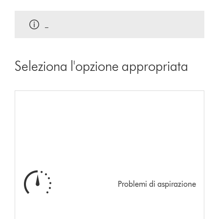
_
Seleziona l'opzione appropriata
Problemi di aspirazione