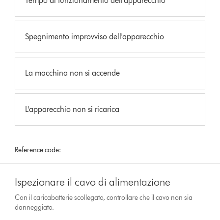
Tempo di funzionamento dell'apparecchio
Spegnimento improvviso dell'apparecchio
La macchina non si accende
L'apparecchio non si ricarica
Reference code:
Ispezionare il cavo di alimentazione
Con il caricabatterie scollegato, controllare che il cavo non sia
danneggiato.