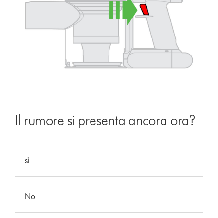
Il rumore si presenta ancora ora?
sì
No