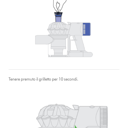
Tenere premuto il grilletto per 10 secondi.