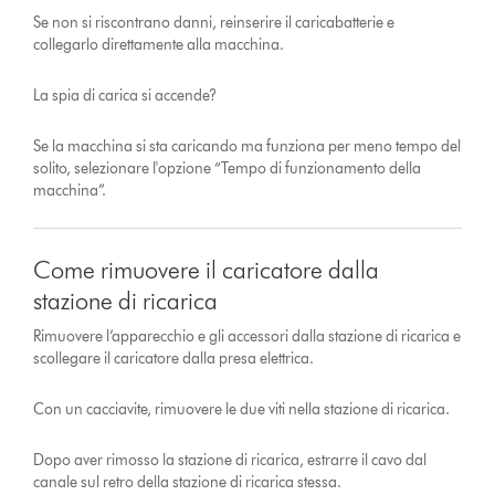
Se non si riscontrano danni, reinserire il caricabatterie e
collegarlo direttamente alla macchina.
La spia di carica si accende?
Se la macchina si sta caricando ma funziona per meno tempo del
solito, selezionare l'opzione “Tempo di funzionamento della
macchina”.
Come rimuovere il caricatore dalla
stazione di ricarica
Rimuovere l’apparecchio e gli accessori dalla stazione di ricarica e
scollegare il caricatore dalla presa elettrica.
Con un cacciavite, rimuovere le due viti nella stazione di ricarica.
Dopo aver rimosso la stazione di ricarica, estrarre il cavo dal
canale sul retro della stazione di ricarica stessa.