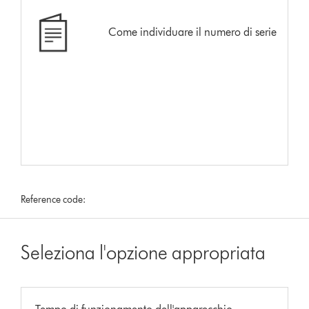
Come individuare il numero di serie
Reference code:
Seleziona l'opzione appropriata