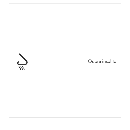
Odore insolito