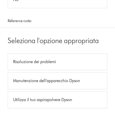
Reference code:
Seleziona l'opzione appropriata
Risoluzione dei problemi
Manutenzione dell’apparecchio Dyson
Utilizza il tuo aspirapolvere Dyson