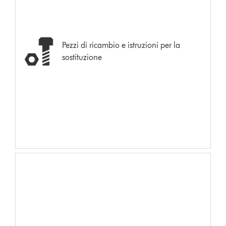
Pezzi di ricambio e istruzioni per la
sostituzione