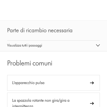
Parte di ricambio necessaria
Visualizza tutti i passaggi
Problemi comuni
L’apparecchio pulsa
La spazzola rotante non gira/gira a
intermittenza