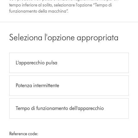
tempo inferiore al solito, selezionare l'opzione “Tempo di
funzionamento della macchina”.
Seleziona l'opzione appropriata
L’apparecchio pulsa
Potenza intermittente
Tempo di funzionamento dell'apparecchio
Reference code: