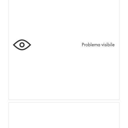
Problema visibile