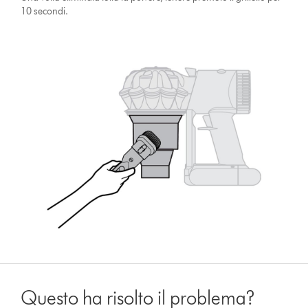
10 secondi.
Questo ha risolto il problema?