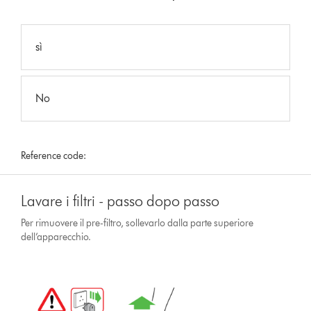
sì
No
Reference code:
Lavare i filtri - passo dopo passo
Per rimuovere il pre-filtro, sollevarlo dalla parte superiore
dell’apparecchio.