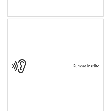
Rumore insolito