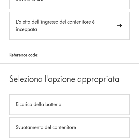
L’aletta dell’ingresso del contenitore è
inceppata
Reference code:
Seleziona l'opzione appropriata
Ricarica della batteria
Svuotamento del contenitore