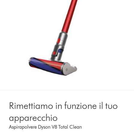
Rimettiamo in funzione il tuo
apparecchio
Aspirapolvere Dyson V8 Total Clean