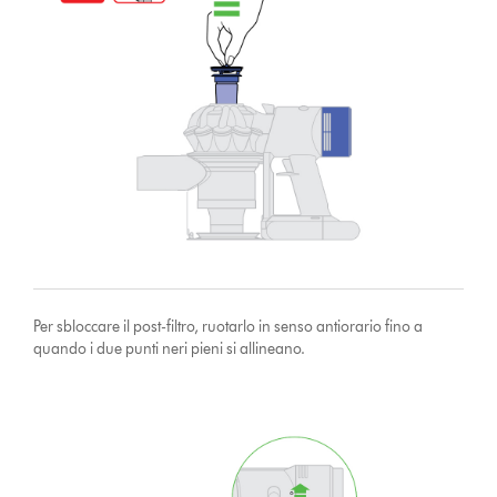
Per sbloccare il post-filtro, ruotarlo in senso antiorario fino a
quando i due punti neri pieni si allineano.