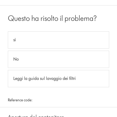
Questo ha risolto il problema?
sì
No
Leggi la guida sul lavaggio dei filtri
Reference code: