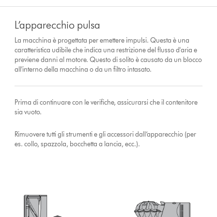
L’apparecchio pulsa
La macchina è progettata per emettere impulsi. Questa è una
caratteristica udibile che indica una restrizione del flusso d'aria e
previene danni al motore. Questo di solito è causato da un blocco
all'interno della macchina o da un filtro intasato.
Prima di continuare con le verifiche, assicurarsi che il contenitore
sia vuoto.
Rimuovere tutti gli strumenti e gli accessori dall’apparecchio (per
es. collo, spazzola, bocchetta a lancia, ecc.).