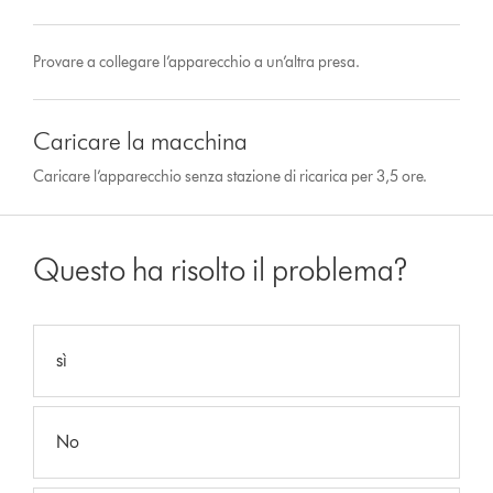
Provare a collegare l’apparecchio a un’altra presa.
Caricare la macchina
Caricare l’apparecchio senza stazione di ricarica per 3,5 ore.
Questo ha risolto il problema?
sì
No