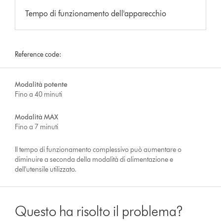
Tempo di funzionamento dell'apparecchio
Reference code:
Modalità potente
Fino a 40 minuti
Modalità MAX
Fino a 7 minuti
Il tempo di funzionamento complessivo può aumentare o
diminuire a seconda della modalità di alimentazione e
dell'utensile utilizzato.
Questo ha risolto il problema?