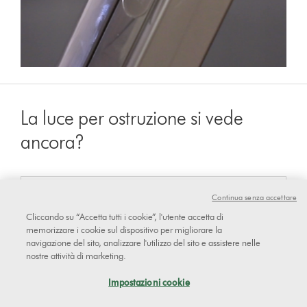
La luce per ostruzione si vede
ancora?
sì
Continua senza accettare
Cliccando su “Accetta tutti i cookie”, l'utente accetta di
memorizzare i cookie sul dispositivo per migliorare la
navigazione del sito, analizzare l'utilizzo del sito e assistere nelle
No
nostre attività di marketing.
Impostazioni cookie
Reference code: