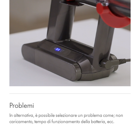
Problemi
In alternativa, è possibile selezionare un problema come; non
caricamento, tempo di funzionamento della batteria, ecc.