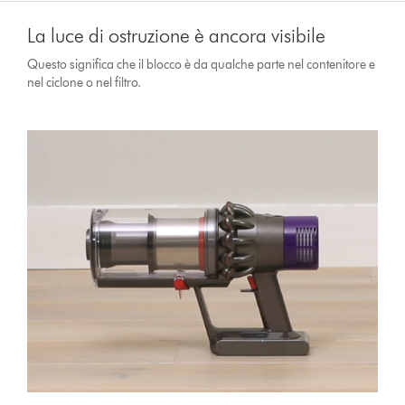
La luce di ostruzione è ancora visibile
Questo significa che il blocco è da qualche parte nel contenitore e
nel ciclone o nel filtro.