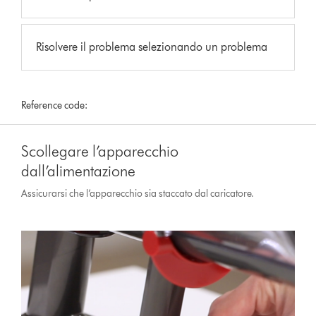
Risolvere il problema selezionando un problema
Reference code:
Scollegare l’apparecchio
dall’alimentazione
Assicurarsi che l’apparecchio sia staccato dal caricatore.