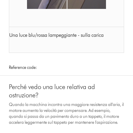
Una luce blu/rossa lampeggiante - sulla carica
Reference code:
Perché vedo una luce relativa ad
ostruzione?
Quando la macchina incontra una maggiore resistenza all'aria, il
motore aumenta la velocità per compensare. Ad esempio,
quando si passa da un pavimento duro a un tappeto, il motore
accelera leggermente sul tappeto per mantenere l'aspirazione.