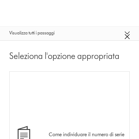
Visualizza tutti i passaggi
Seleziona l'opzione appropriata
Come individuare il numero di serie