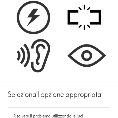
Seleziona l'opzione appropriata
Risolvere il problema utilizzando le luci