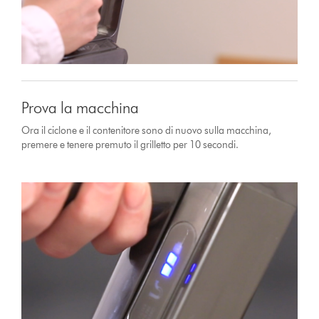
Prova la macchina
Ora il ciclone e il contenitore sono di nuovo sulla macchina,
premere e tenere premuto il grilletto per 10 secondi.