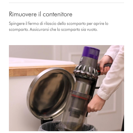
Rimuovere il contenitore
Spingere il fermo di rilascio dello scomparto per aprire lo
scomparto. Assicurarsi che lo scomparto sia vuoto.