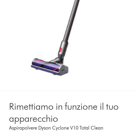
Rimettiamo in funzione il tuo
apparecchio
Aspirapolvere Dyson Cyclone V10 Total Clean