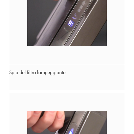
Spia del filtro lampeggiante