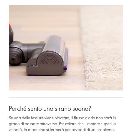
Perché sento uno strano suono?
Se una delle fessure viene bloccata, il flusso d'aria non sarà in
grado di passare attraverso. Per evitare che il motore superi la
velocità, la macchina si fermerà per avvisarti di un problema.