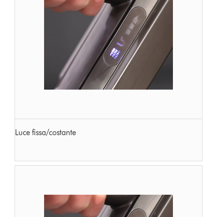
Luce fissa/costante