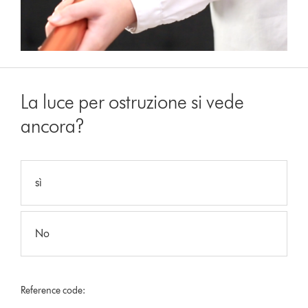
La luce per ostruzione si vede
ancora?
sì
No
Reference code: