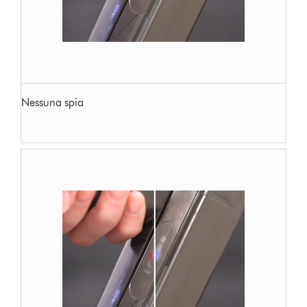
Nessuna spia