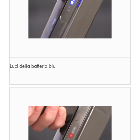
Luci della batteria blu