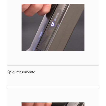
Spia intasamento