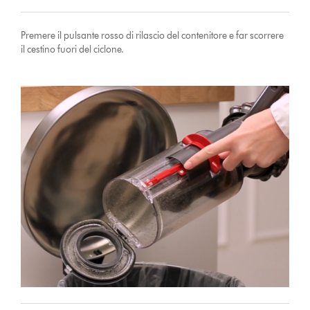
Premere il pulsante rosso di rilascio del contenitore e far scorrere
il cestino fuori del ciclone.