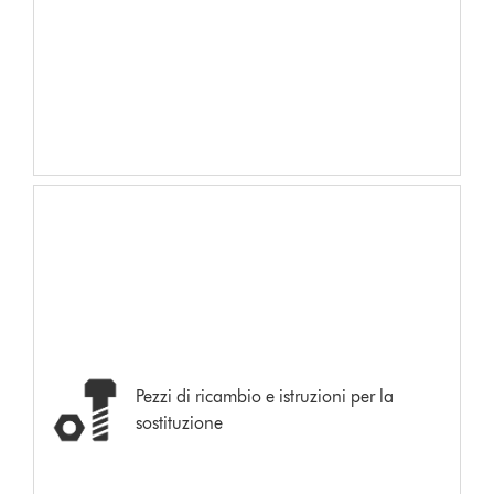
Pezzi di ricambio e istruzioni per la
sostituzione