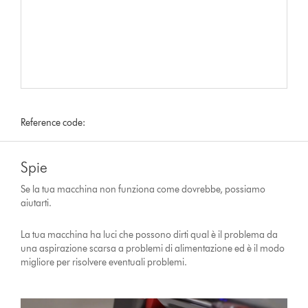
Reference code:
Spie
Se la tua macchina non funziona come dovrebbe, possiamo
aiutarti.
La tua macchina ha luci che possono dirti qual è il problema da
una aspirazione scarsa a problemi di alimentazione ed è il modo
migliore per risolvere eventuali problemi.