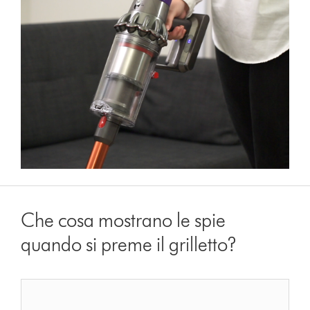
Che cosa mostrano le spie
quando si preme il grilletto?