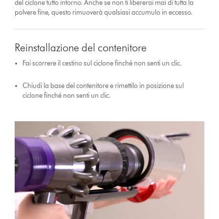
del ciclone tutto intorno. Anche se non ti libererai mai di tutta la
polvere fine, questo rimuoverà qualsiasi accumulo in eccesso.
Reinstallazione del contenitore
Fai scorrere il cestino sul ciclone finché non senti un clic.
Chiudi la base del contenitore e rimettilo in posizione sul
ciclone finché non senti un clic.