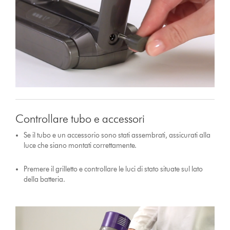
Controllare tubo e accessori
Se il tubo e un accessorio sono stati assembrati, assicurati alla
luce che siano montati correttamente.
Premere il grilletto e controllare le luci di stato situate sul lato
della batteria.