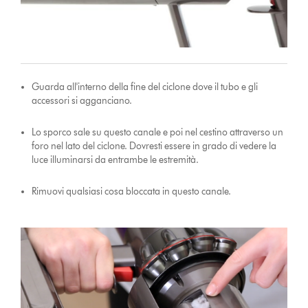
Guarda all'interno della fine del ciclone dove il tubo e gli
accessori si agganciano.
Lo sporco sale su questo canale e poi nel cestino attraverso un
foro nel lato del ciclone. Dovresti essere in grado di vedere la
luce illuminarsi da entrambe le estremità.
Rimuovi qualsiasi cosa bloccata in questo canale.