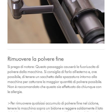
Rimuovere la polvere fine
Si prega di notare: Questo passaggio causerà la fuoriuscita di
polvere dalla macchina. Si consiglia di farlo all'esterno e, ove
possibile, di tenere un sacchetto della spazzatura intorno alla
macchina per catturare la maggior quantità di polvere possibile.
Non è raccomandato che questo sia effettuato da chiunque con
le allergie.
>Per rimuovere qualsiasi accumulo di polvere fine nel ciclone,
tenere la macchina sopra un bidone e reggere saldamente il lato