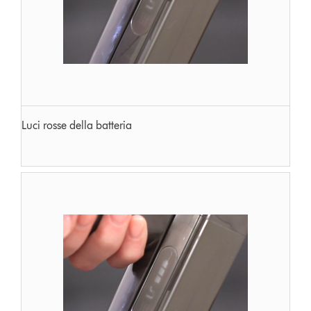
Luci rosse della batteria