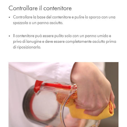
Controllare il contenitore
Controllare la base del contenitore e pulire lo sporco con una
spazzola o un panno asciutto.
Il contenitore può essere pulito solo con un panno umido e
privo di lanugine e deve essere completamente asciutto prima
di riposizionarlo.