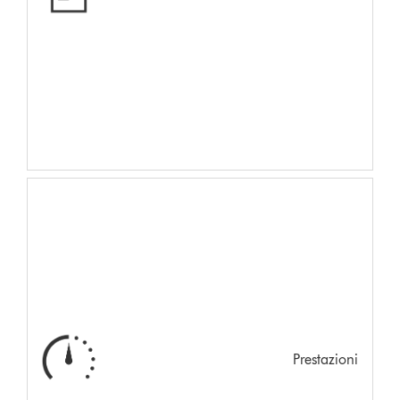
Prestazioni