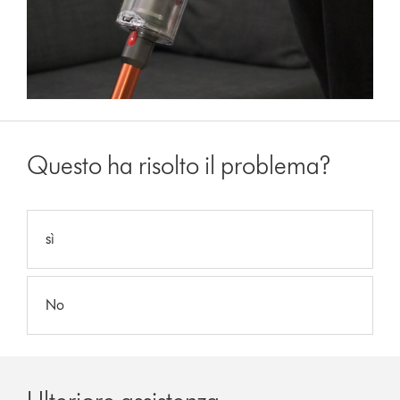
Questo ha risolto il problema?
sì
No