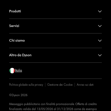
Prodotti
Servizi
Chi siamo
Altro da Dyson
Italia
Politica globale sulla privacy
Gestione dei Cookie
Avviso sui dati
©Dyson 2026
Messaggio pubblicitario con finalità promozionale. Offerta di credito
finalizzato valida dal 13/05/2026 al 31/12/2026 come da esempio