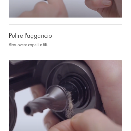
Pulire l'aggancio
Rimuovere capelli e fili.