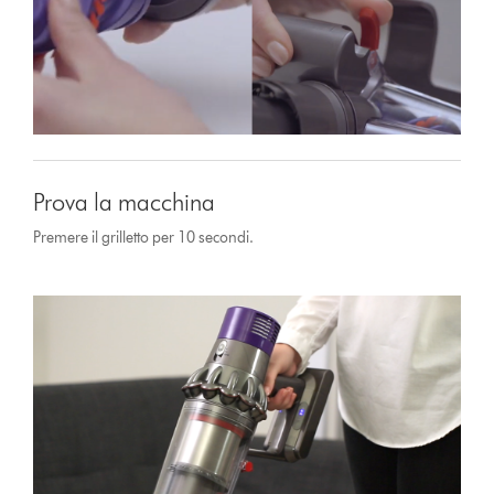
Prova la macchina
Premere il grilletto per 10 secondi.