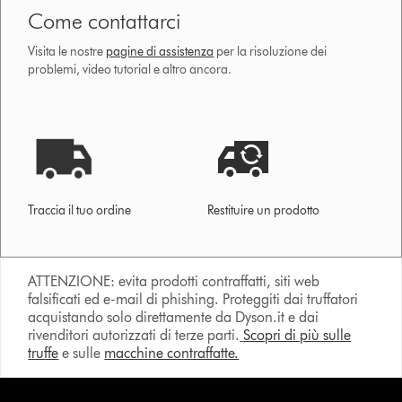
Come contattarci
Visita le nostre
pagine di assistenza
per la risoluzione dei
problemi, video tutorial e altro ancora.
Traccia il tuo ordine
Restituire un prodotto
ATTENZIONE: evita prodotti contraffatti, siti web
falsificati ed e-mail di phishing. Proteggiti dai truffatori
acquistando solo direttamente da Dyson.it e dai
rivenditori autorizzati di terze parti.
Scopri di più sulle
truffe
e sulle
macchine contraffatte.