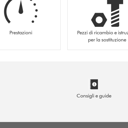
Prestazioni
Pezzi di ricambio e istru
per la sostituzione
Consigli e guide