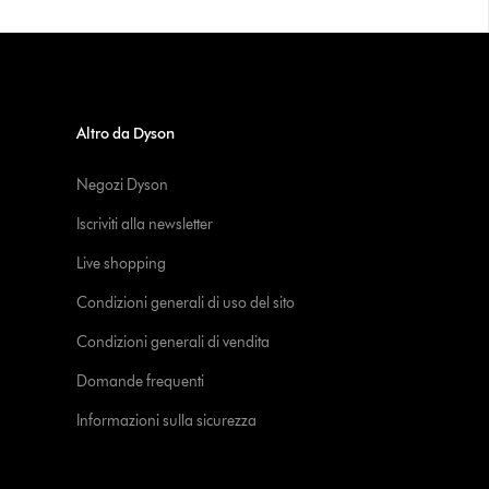
Altro da Dyson
Negozi Dyson
Iscriviti alla newsletter
Live shopping
Condizioni generali di uso del sito
Condizioni generali di vendita
Domande frequenti
Informazioni sulla sicurezza