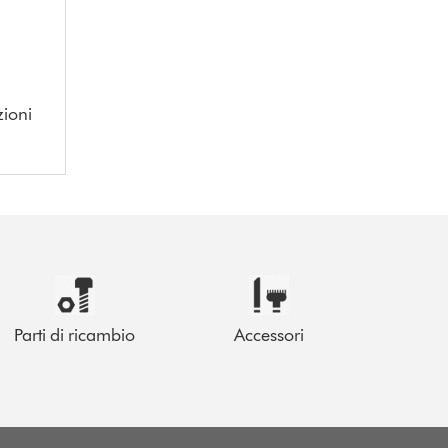
zioni
Parti di ricambio
Accessori