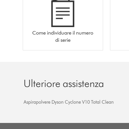
Come individuare il numero
di serie
Ulteriore assistenza
Aspirapolvere Dyson Cyclone V10 Total Clean