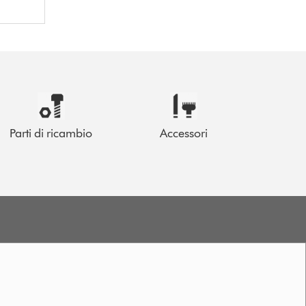
Parti di ricambio
Accessori