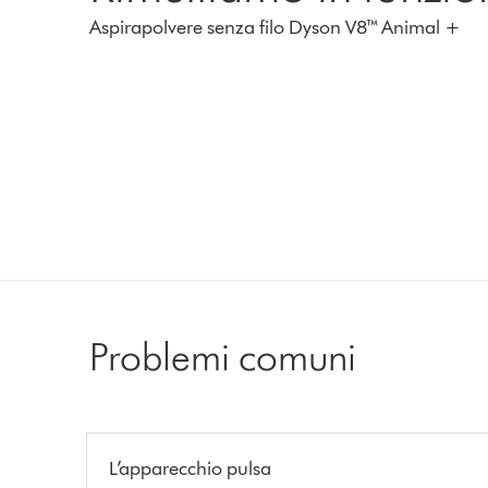
Aspirapolvere senza filo Dyson V8™ Animal +
Problemi comuni
L’apparecchio pulsa