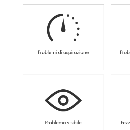
Problemi di aspirazione
Prob
Problema visibile
Pezz