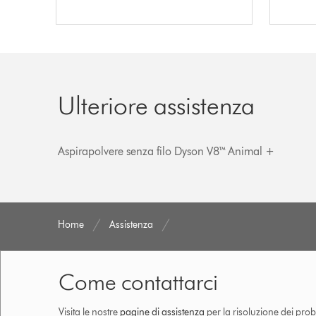
Ulteriore assistenza
Aspirapolvere senza filo Dyson V8™ Animal +
Home
Assistenza
Come contattarci
Visita le nostre
pagine di assistenza
per la risoluzione dei prob