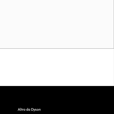
Altro da Dyson