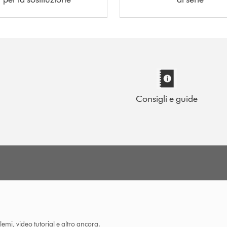
Consigli e guide
lemi, video tutorial e altro ancora.