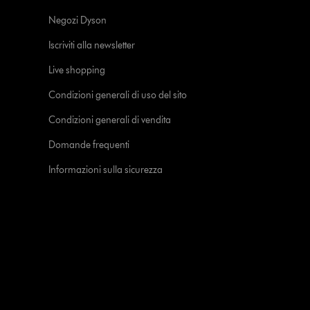
Negozi Dyson
Iscriviti alla newsletter
Live shopping
Condizioni generali di uso del sito
Condizioni generali di vendita
Domande frequenti
Informazioni sulla sicurezza