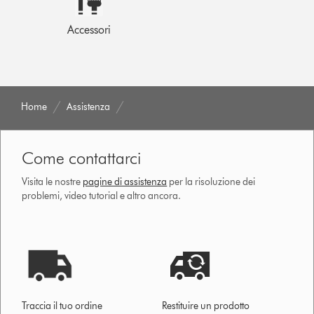
Accessori
Home
Assistenza
Come contattarci
Visita le nostre
pagine di assistenza
per la risoluzione dei
problemi, video tutorial e altro ancora.
Traccia il tuo ordine
Restituire un prodotto