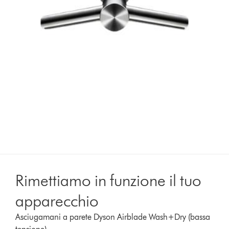
Rimettiamo in funzione il tuo
apparecchio
Asciugamani a parete Dyson Airblade Wash+Dry (bassa