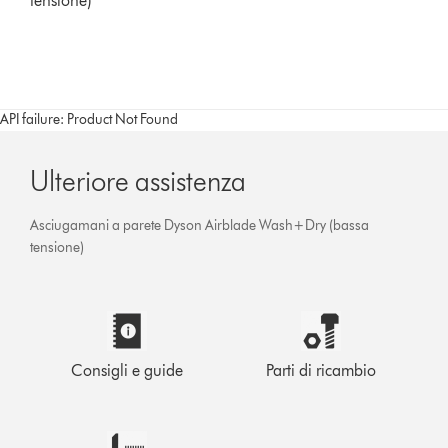
tensione)
API failure: Product Not Found
Ulteriore assistenza
Asciugamani a parete Dyson Airblade Wash+Dry (bassa
tensione)
Consigli e guide
Parti di ricambio