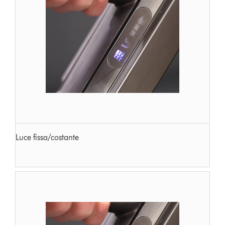
Luce fissa/costante