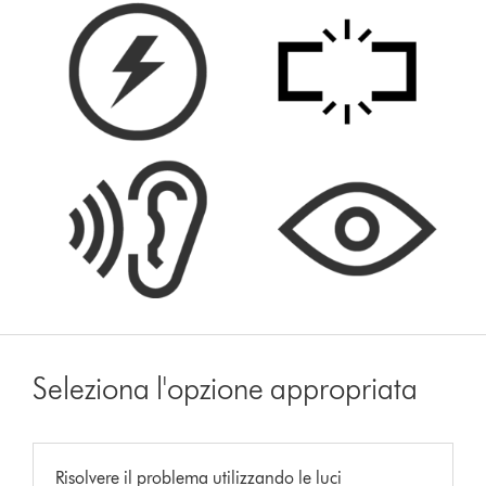
Seleziona l'opzione appropriata
Risolvere il problema utilizzando le luci