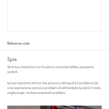
Reference code:
Spie
Se la tua macchina non funziona come dovrebbe, possiamo
aiutarti.
La tua macchina ha luci che possono dirti qual è il problema da
una aspirazione scarsa a problemi di alimentazione ed è il modo
migliore per risolvere eventuali problemi.