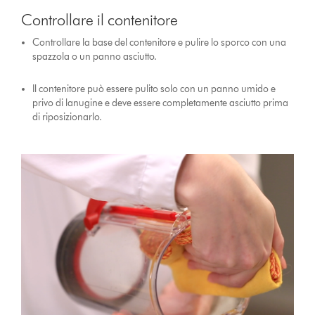
Controllare il contenitore
Controllare la base del contenitore e pulire lo sporco con una
spazzola o un panno asciutto.
Il contenitore può essere pulito solo con un panno umido e
privo di lanugine e deve essere completamente asciutto prima
di riposizionarlo.