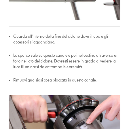
Guarda all'interno della fine del ciclone dove il tubo e gli
accessori si agganciano.
Lo sporco sale su questo canale e poi nel cestino attraverso un
foro nel lato del ciclone. Dovresti essere in grado di vedere la
luce illuminarsi da entrambe le estremità.
Rimuovi qualsiasi cosa bloccata in questo canale.