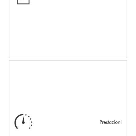
Prestazioni