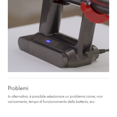
Problemi
In alternativa, è possibile selezionare un problema come; non
caricamento, tempo di funzionamento della batteria, ecc.