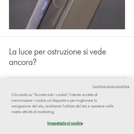
La luce per ostruzione si vede
ancora?
sì
Continua senza accettare
Cliccando su “Accetta tutti i cookie”, l'utente accetta di
memorizzare i cookie sul dispositivo per migliorare la
navigazione del sito, analizzare l'utilizzo del sito e assistere nelle
No
nostre attività di marketing.
Impostazioni cookie
Reference code: