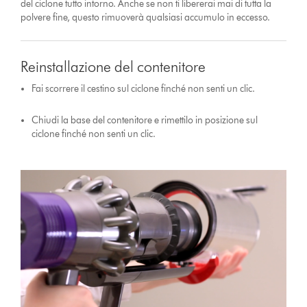
del ciclone tutto intorno. Anche se non ti libererai mai di tutta la
polvere fine, questo rimuoverà qualsiasi accumulo in eccesso.
Reinstallazione del contenitore
Fai scorrere il cestino sul ciclone finché non senti un clic.
Chiudi la base del contenitore e rimettilo in posizione sul
ciclone finché non senti un clic.