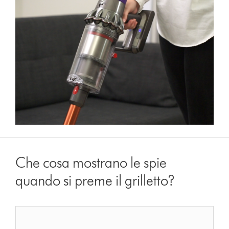
Che cosa mostrano le spie
quando si preme il grilletto?