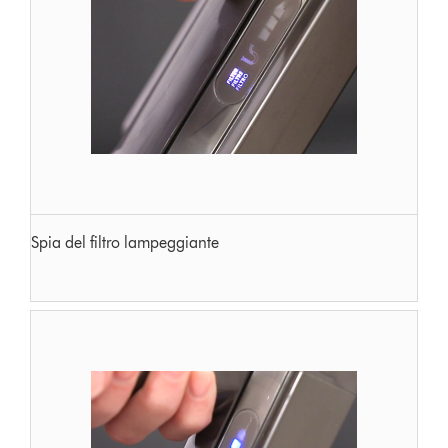
Spia del filtro lampeggiante