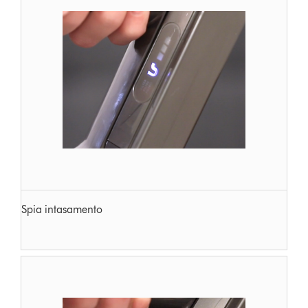
Spia intasamento