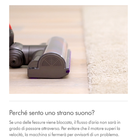
Perché sento uno strano suono?
Se una delle fessure viene bloccata, il flusso d'aria non sarà in
grado di passare attraverso. Per evitare che il motore superi la
velocità, la macchina si fermerà per avvisarti di un problema.