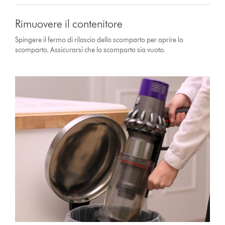
Rimuovere il contenitore
Spingere il fermo di rilascio dello scomparto per aprire lo
scomparto. Assicurarsi che lo scomparto sia vuoto.