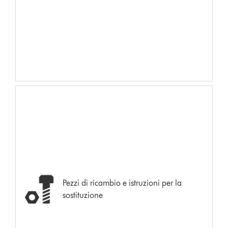
Pezzi di ricambio e istruzioni per la
sostituzione