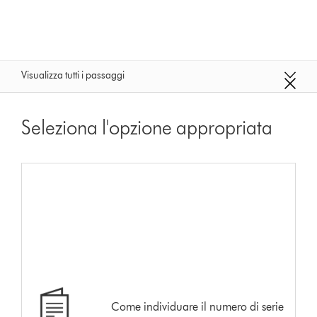
Visualizza tutti i passaggi
Seleziona l'opzione appropriata
Come individuare il numero di serie