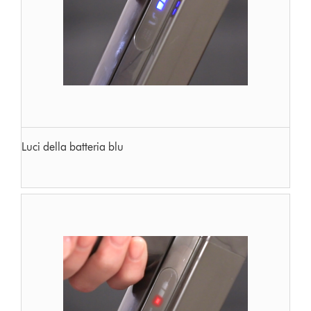
Luci della batteria blu