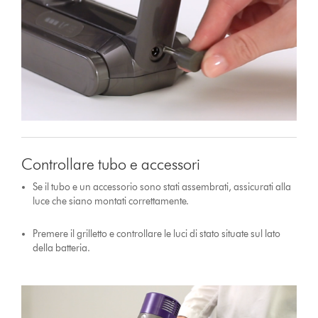
Controllare tubo e accessori
Se il tubo e un accessorio sono stati assembrati, assicurati alla
luce che siano montati correttamente.
Premere il grilletto e controllare le luci di stato situate sul lato
della batteria.