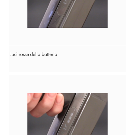
Luci rosse della batteria