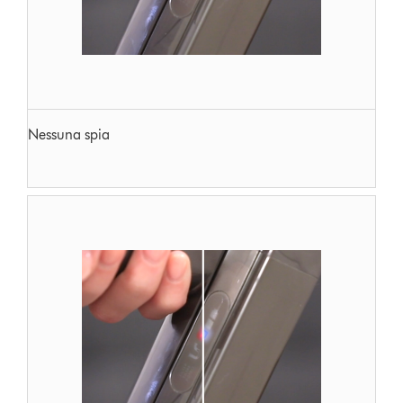
Nessuna spia