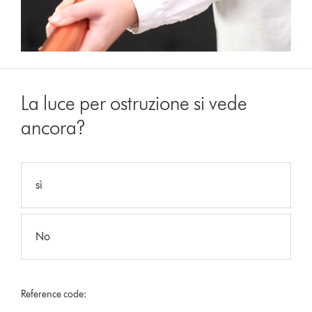
La luce per ostruzione si vede
ancora?
sì
No
Reference code: