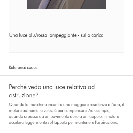
Una luce blu/rossa lampeggiante - sulla carica
Reference code:
Perché vedo una luce relativa ad
ostruzione?
Quando la macchina incontra una maggiore resistenza all'aria, il
motore aumenta la velocità per compensare. Ad esempio,
quando si passa da un pavimento duro a un tappeto, il motore
accelera leggermente sul tappeto per mantenere l'aspirazione.