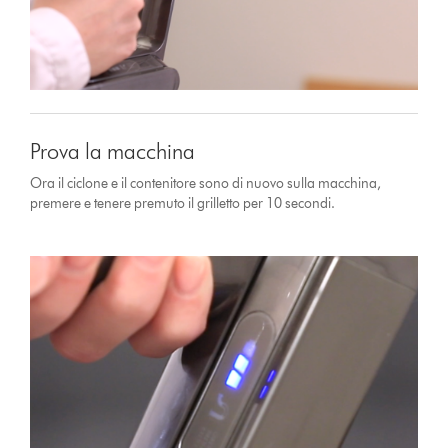
Prova la macchina
Ora il ciclone e il contenitore sono di nuovo sulla macchina,
premere e tenere premuto il grilletto per 10 secondi.