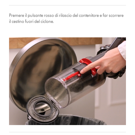
Premere il pulsante rosso di rilascio del contenitore e far scorrere
il cestino fuori del ciclone.