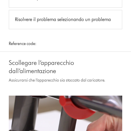
Risolvere il problema selezionando un problema
Reference code:
Scollegare l’apparecchio
dall’alimentazione
Assicurarsi che l’apparecchio sia staccato dal caricatore.