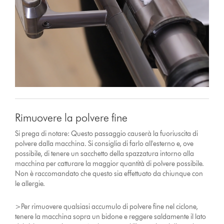
Rimuovere la polvere fine
Si prega di notare: Questo passaggio causerà la fuoriuscita di
polvere dalla macchina. Si consiglia di farlo all'esterno e, ove
possibile, di tenere un sacchetto della spazzatura intorno alla
macchina per catturare la maggior quantità di polvere possibile.
Non è raccomandato che questo sia effettuato da chiunque con
le allergie.
>Per rimuovere qualsiasi accumulo di polvere fine nel ciclone,
tenere la macchina sopra un bidone e reggere saldamente il lato