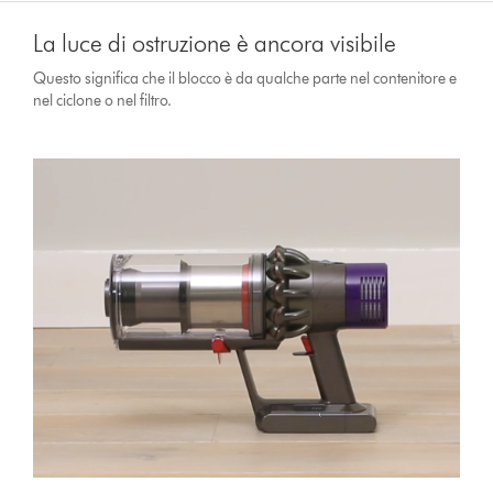
La luce di ostruzione è ancora visibile
Questo significa che il blocco è da qualche parte nel contenitore e
nel ciclone o nel filtro.