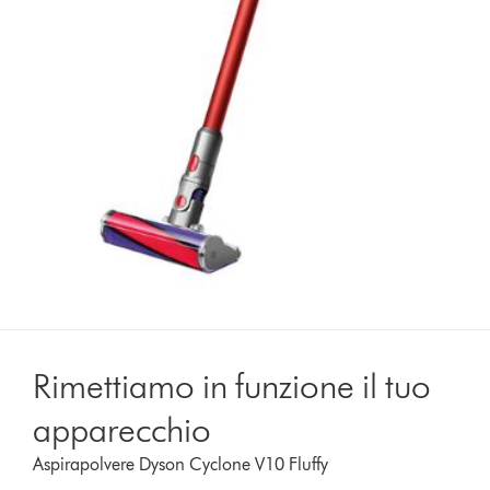
Rimettiamo in funzione il tuo
apparecchio
Aspirapolvere Dyson Cyclone V10 Fluffy