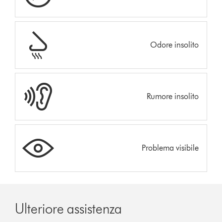
Odore insolito
Rumore insolito
Problema visibile
Ulteriore assistenza