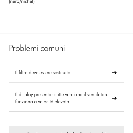
(nero/nichel)
Problemi comuni
Il filtro deve essere sostituito
Il display presenta scritte verdi ma il ventilatore
funziona a velocità elevata