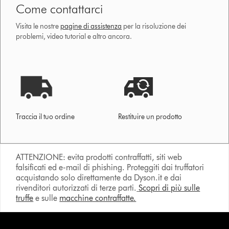
Come contattarci
Visita le nostre
pagine di assistenza
per la risoluzione dei
problemi, video tutorial e altro ancora.
Traccia il tuo ordine
Restituire un prodotto
ATTENZIONE: evita prodotti contraffatti, siti web
falsificati ed e-mail di phishing. Proteggiti dai truffatori
acquistando solo direttamente da Dyson.it e dai
rivenditori autorizzati di terze parti.
Scopri di più sulle
truffe
e sulle
macchine contraffatte.