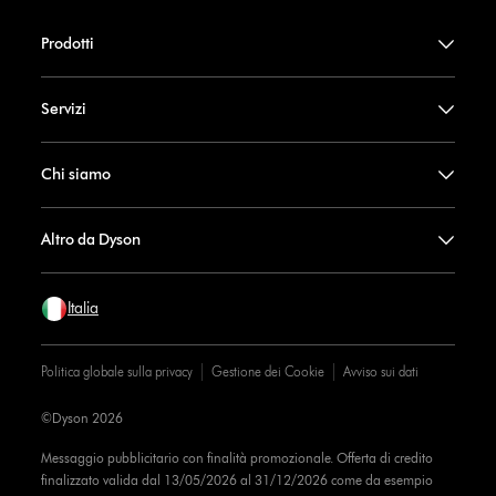
Prodotti
Servizi
Chi siamo
Altro da Dyson
Italia
Politica globale sulla privacy
Gestione dei Cookie
Avviso sui dati
©Dyson 2026
Messaggio pubblicitario con finalità promozionale. Offerta di credito
finalizzato valida dal 13/05/2026 al 31/12/2026 come da esempio