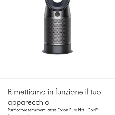
Rimettiamo in funzione il tuo
apparecchio
Purificatore termoventilatore Dyson Pure Hot+Cool™