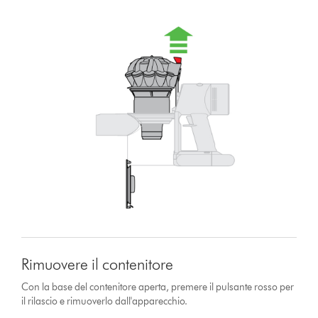
Rimuovere il contenitore
Con la base del contenitore aperta, premere il pulsante rosso per
il rilascio e rimuoverlo dall'apparecchio.