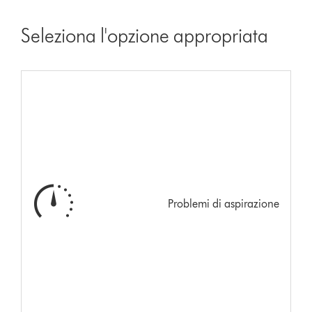
Seleziona l'opzione appropriata
Problemi di aspirazione