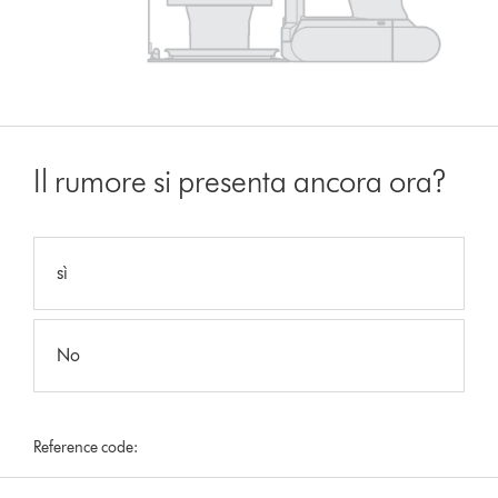
Il rumore si presenta ancora ora?
sì
No
Reference code: