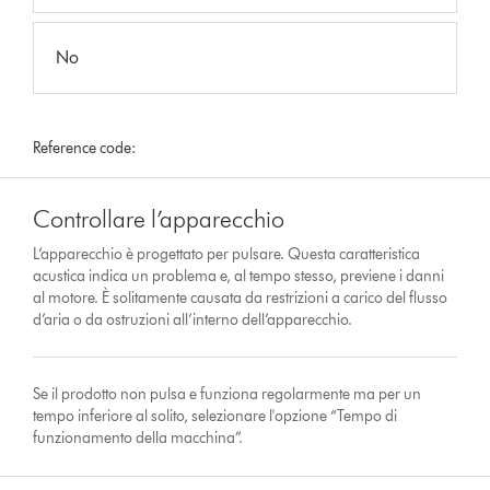
No
Reference code:
Controllare l’apparecchio
L’apparecchio è progettato per pulsare. Questa caratteristica
acustica indica un problema e, al tempo stesso, previene i danni
al motore. È solitamente causata da restrizioni a carico del flusso
d’aria o da ostruzioni all’interno dell’apparecchio.
Se il prodotto non pulsa e funziona regolarmente ma per un
tempo inferiore al solito, selezionare l'opzione “Tempo di
funzionamento della macchina”.