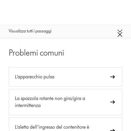
Visualizza tutti i passaggi
Problemi comuni
L’apparecchio pulsa
La spazzola rotante non gira/gira a
intermittenza
L’aletta dell’ingresso del contenitore è