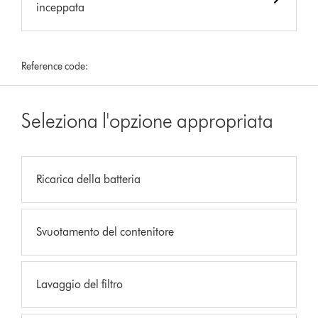
inceppata
Reference code:
Seleziona l'opzione appropriata
Ricarica della batteria
Svuotamento del contenitore
Lavaggio del filtro