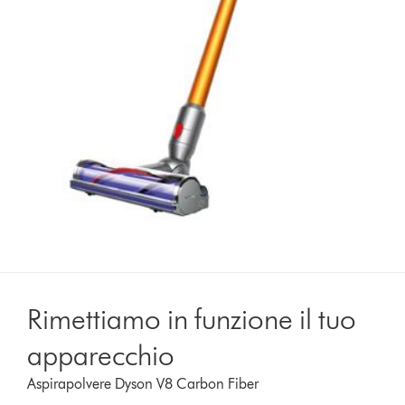
Rimettiamo in funzione il tuo
apparecchio
Aspirapolvere Dyson V8 Carbon Fiber