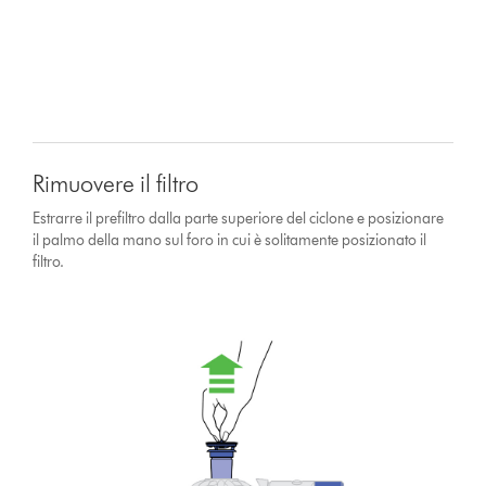
Rimuovere il filtro
Estrarre il prefiltro dalla parte superiore del ciclone e posizionare
il palmo della mano sul foro in cui è solitamente posizionato il
filtro.