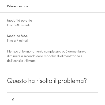
Reference code:
Modalità potente
Fino a 40 minuti
Modalità MAX
Fino a 7 minuti
Il tempo di funzionamento complessivo può aumentare o
diminuire a seconda della modalità di alimentazione e
dell'utensile utilizzato.
Questo ha risolto il problema?
sì