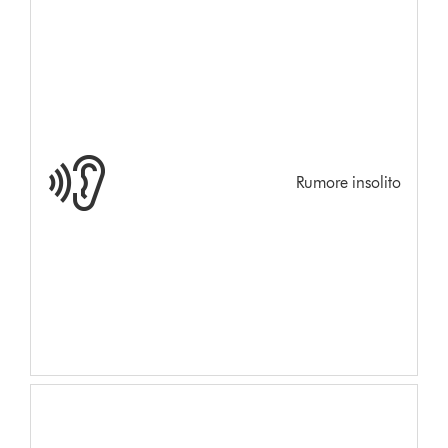
Rumore insolito