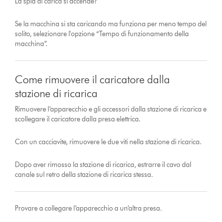
La spia di carica si accende?
Se la macchina si sta caricando ma funziona per meno tempo del
solito, selezionare l'opzione “Tempo di funzionamento della
macchina”.
Come rimuovere il caricatore dalla
stazione di ricarica
Rimuovere l’apparecchio e gli accessori dalla stazione di ricarica e
scollegare il caricatore dalla presa elettrica.
Con un cacciavite, rimuovere le due viti nella stazione di ricarica.
Dopo aver rimosso la stazione di ricarica, estrarre il cavo dal
canale sul retro della stazione di ricarica stessa.
Provare a collegare l’apparecchio a un’altra presa.