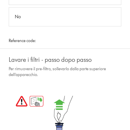
No
Reference code:
Lavare i filtri - passo dopo passo
Per rimuovere il pre-filtro, sollevarlo dalla parte superiore
dell’apparecchio.