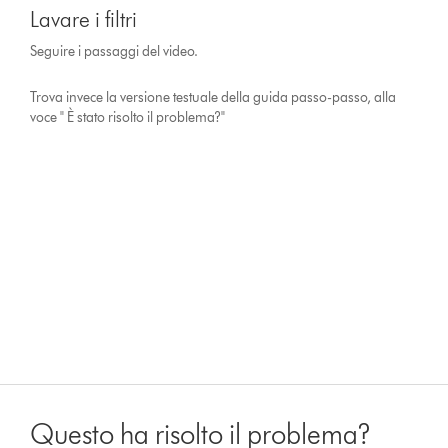
Lavare i filtri
Seguire i passaggi del video.
Trova invece la versione testuale della guida passo-passo, alla
voce " È stato risolto il problema?"
Questo ha risolto il problema?