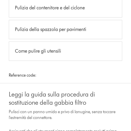
Pulizia del contenitore e del ciclone
Pulizia della spazzola per pavimenti
Come pulire gli utensili
Reference code:
Leggi la guida sulla procedura di
sostituzione della gabbia filtro
Pulisci con un panno umido e privo di lanugine, senza toccare
l'estremità del connettore.