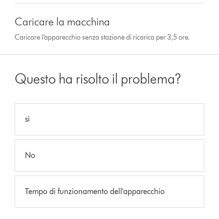
Caricare la macchina
Caricare l’apparecchio senza stazione di ricarica per 3,5 ore.
Questo ha risolto il problema?
sì
No
Tempo di funzionamento dell'apparecchio