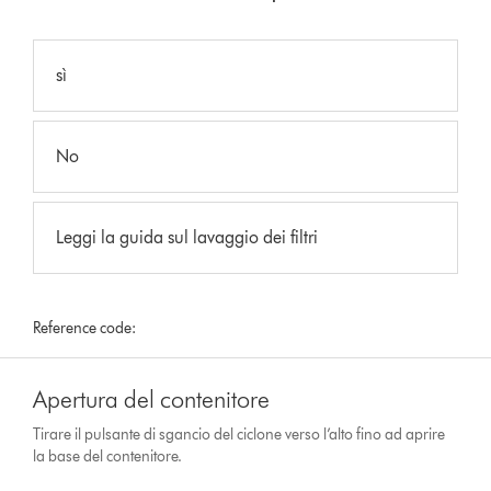
sì
No
Leggi la guida sul lavaggio dei filtri
Reference code:
Apertura del contenitore
Tirare il pulsante di sgancio del ciclone verso l’alto fino ad aprire
la base del contenitore.