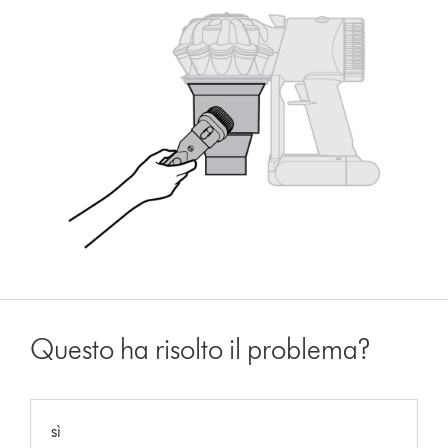
Questo ha risolto il problema?
sì