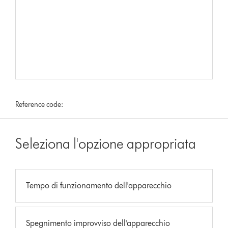
Reference code:
Seleziona l'opzione appropriata
Tempo di funzionamento dell'apparecchio
Spegnimento improvviso dell'apparecchio