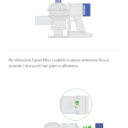
Per sbloccare il post-filtro, ruotarlo in senso antiorario fino a
quando i due punti neri pieni si allineano.