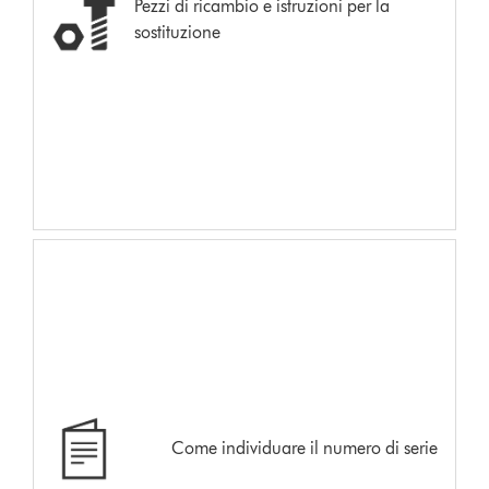
Pezzi di ricambio e istruzioni per la
sostituzione
Come individuare il numero di serie