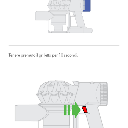
Tenere premuto il grilletto per 10 secondi.