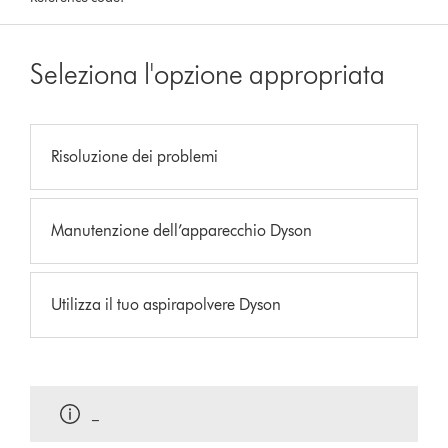
Seleziona l'opzione appropriata
Risoluzione dei problemi
Manutenzione dell’apparecchio Dyson
Utilizza il tuo aspirapolvere Dyson
_