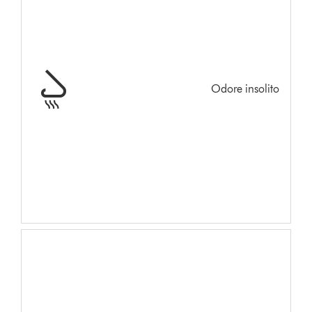
Odore insolito