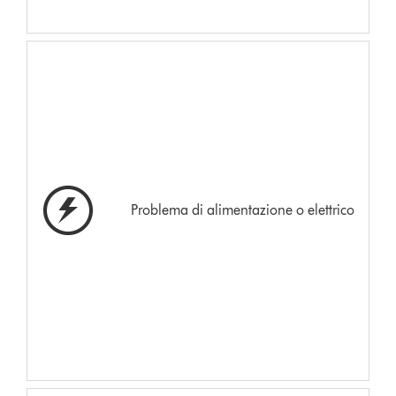
Problema di alimentazione o elettrico