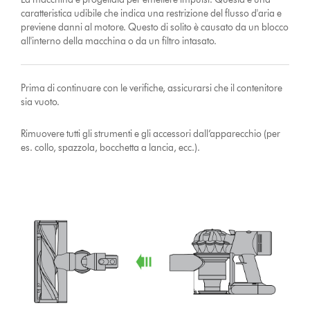
caratteristica udibile che indica una restrizione del flusso d'aria e
previene danni al motore. Questo di solito è causato da un blocco
all'interno della macchina o da un filtro intasato.
Prima di continuare con le verifiche, assicurarsi che il contenitore
sia vuoto.
Rimuovere tutti gli strumenti e gli accessori dall’apparecchio (per
es. collo, spazzola, bocchetta a lancia, ecc.).