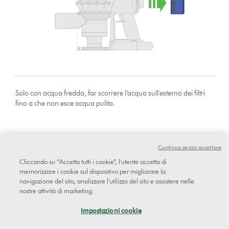
Solo con acqua fredda, far scorrere l’acqua sull'esterno dei filtri
fino a che non esce acqua pulita.
Continua senza accettare
Cliccando su “Accetta tutti i cookie”, l'utente accetta di
memorizzare i cookie sul dispositivo per migliorare la
navigazione del sito, analizzare l'utilizzo del sito e assistere nelle
nostre attività di marketing.
Impostazioni cookie