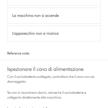
La macchina non si accende
L'apparecchio non si ricarica
Reference code:
Ispezionare il cavo di alimentazione
Con il caricabatterie scollegato, controllare che il cavo non sia
danneggiato.
Se non si riscontrano danni, reinserire il caricabatterie e
collegarlo direttamente alla macchina.