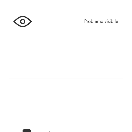
Problema visibile