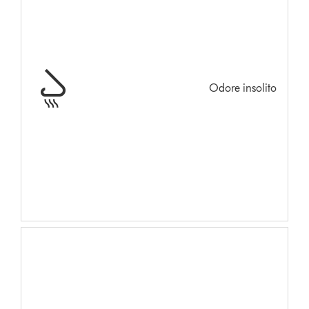
Odore insolito