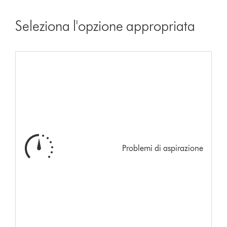
Seleziona l'opzione appropriata
Problemi di aspirazione