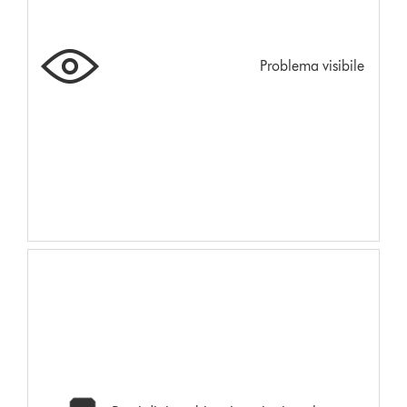
Problema visibile