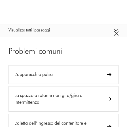
Visualizza tutti i passaggi
Problemi comuni
L’apparecchio pulsa
La spazzola rotante non gira/gira a
intermittenza
L’aletta dell’ingresso del contenitore è