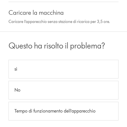
Caricare la macchina
Caricare l’apparecchio senza stazione di ricarica per 3,5 ore.
Questo ha risolto il problema?
sì
No
Tempo di funzionamento dell'apparecchio