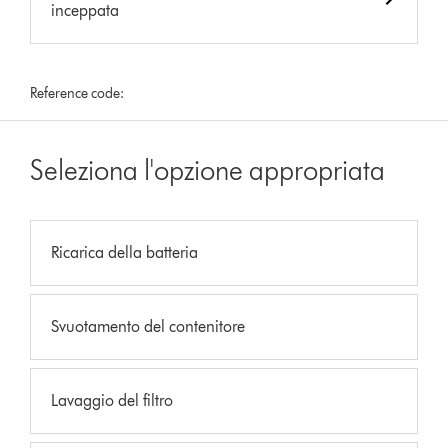
inceppata
Reference code:
Seleziona l'opzione appropriata
Ricarica della batteria
Svuotamento del contenitore
Lavaggio del filtro