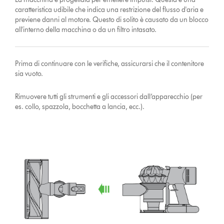
caratteristica udibile che indica una restrizione del flusso d'aria e
previene danni al motore. Questo di solito è causato da un blocco
all'interno della macchina o da un filtro intasato.
Prima di continuare con le verifiche, assicurarsi che il contenitore
sia vuoto.
Rimuovere tutti gli strumenti e gli accessori dall’apparecchio (per
es. collo, spazzola, bocchetta a lancia, ecc.).