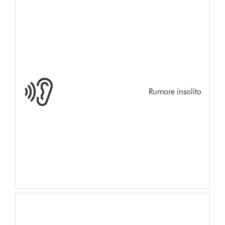
Rumore insolito