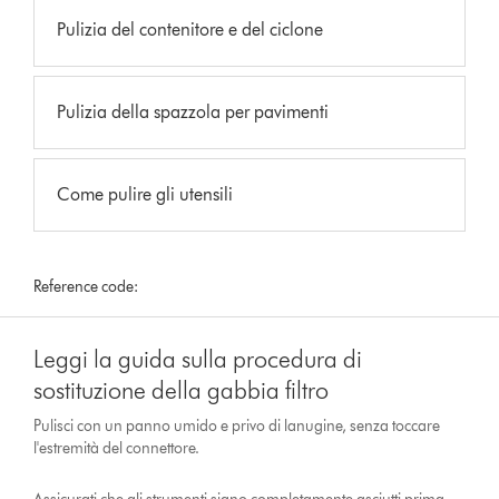
Pulizia del contenitore e del ciclone
Pulizia della spazzola per pavimenti
Come pulire gli utensili
Reference code:
Leggi la guida sulla procedura di
sostituzione della gabbia filtro
Pulisci con un panno umido e privo di lanugine, senza toccare
l'estremità del connettore.