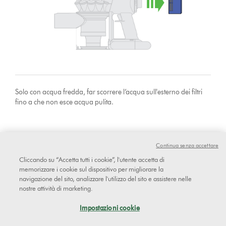
Solo con acqua fredda, far scorrere l’acqua sull'esterno dei filtri
fino a che non esce acqua pulita.
Continua senza accettare
Cliccando su “Accetta tutti i cookie”, l'utente accetta di
memorizzare i cookie sul dispositivo per migliorare la
navigazione del sito, analizzare l'utilizzo del sito e assistere nelle
nostre attività di marketing.
Impostazioni cookie