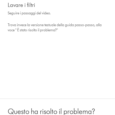
Lavare i filtri
Seguire i passaggi del video.
Trova invece la versione testuale della guida passo-passo, alla
voce " È stato risolto il problema?"
Questo ha risolto il problema?