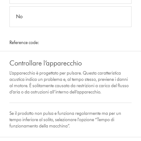
No
Reference code:
Controllare l’apparecchio
L’apparecchio è progettato per pulsare. Questa caratteristica
acustica indica un problema e, al tempo stesso, previene i danni
al motore. È solitamente causata da restrizioni a carico del flusso
d’aria o da ostruzioni all’interno dell’apparecchio.
Se il prodotto non pulsa e funziona regolarmente ma per un
tempo inferiore al solito, selezionare l'opzione “Tempo di
funzionamento della macchina”.