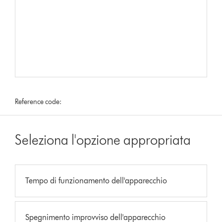
Reference code:
Seleziona l'opzione appropriata
Tempo di funzionamento dell'apparecchio
Spegnimento improvviso dell'apparecchio