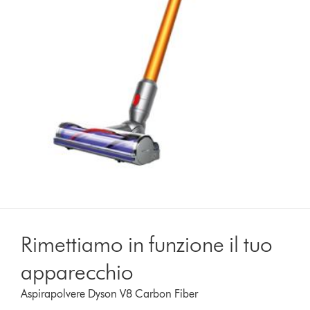
Rimettiamo in funzione il tuo
apparecchio
Aspirapolvere Dyson V8 Carbon Fiber