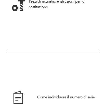
Pezzi di ricambio e istruzioni per la
sostituzione
Come individuare il numero di serie