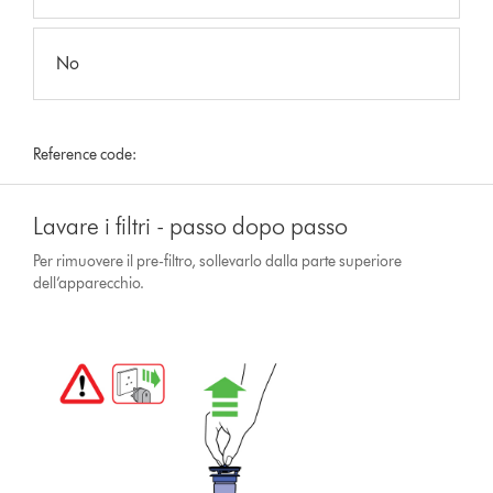
No
Reference code:
Lavare i filtri - passo dopo passo
Per rimuovere il pre-filtro, sollevarlo dalla parte superiore
dell’apparecchio.