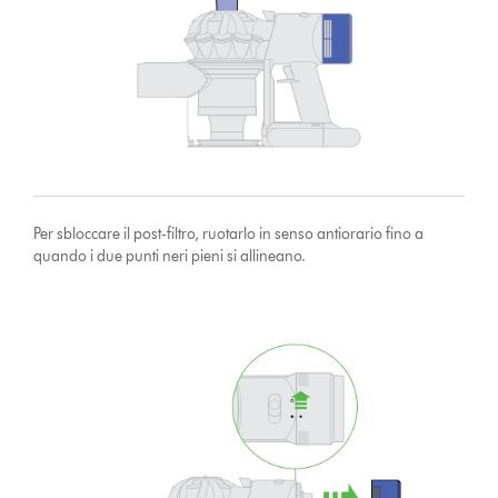
Per sbloccare il post-filtro, ruotarlo in senso antiorario fino a
quando i due punti neri pieni si allineano.