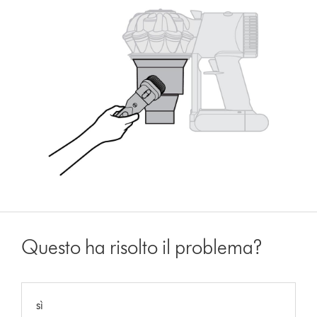
Questo ha risolto il problema?
sì