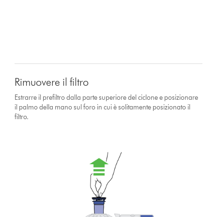
Rimuovere il filtro
Estrarre il prefiltro dalla parte superiore del ciclone e posizionare
il palmo della mano sul foro in cui è solitamente posizionato il
filtro.