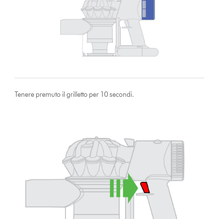
Tenere premuto il grilletto per 10 secondi.