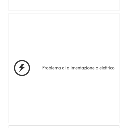
Problema di alimentazione o elettrico