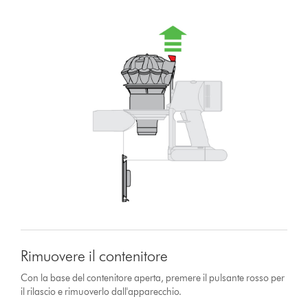
Rimuovere il contenitore
Con la base del contenitore aperta, premere il pulsante rosso per
il rilascio e rimuoverlo dall'apparecchio.