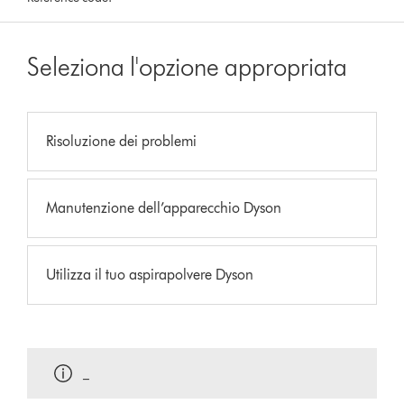
Seleziona l'opzione appropriata
Risoluzione dei problemi
Manutenzione dell’apparecchio Dyson
Utilizza il tuo aspirapolvere Dyson
_