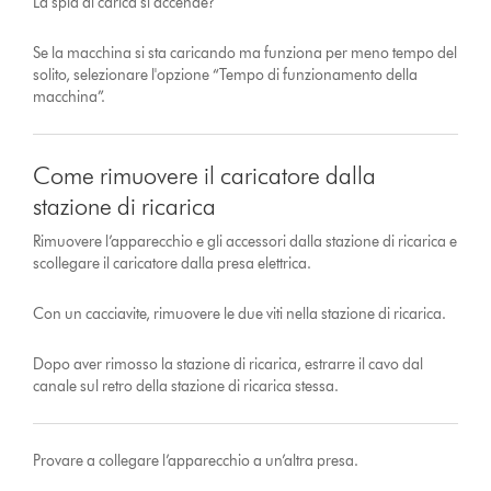
La spia di carica si accende?
Se la macchina si sta caricando ma funziona per meno tempo del
solito, selezionare l'opzione “Tempo di funzionamento della
macchina”.
Come rimuovere il caricatore dalla
stazione di ricarica
Rimuovere l’apparecchio e gli accessori dalla stazione di ricarica e
scollegare il caricatore dalla presa elettrica.
Con un cacciavite, rimuovere le due viti nella stazione di ricarica.
Dopo aver rimosso la stazione di ricarica, estrarre il cavo dal
canale sul retro della stazione di ricarica stessa.
Provare a collegare l’apparecchio a un’altra presa.