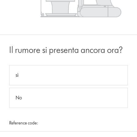
Il rumore si presenta ancora ora?
sì
No
Reference code: