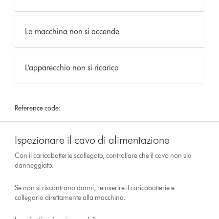
La macchina non si accende
L'apparecchio non si ricarica
Reference code:
Ispezionare il cavo di alimentazione
Con il caricabatterie scollegato, controllare che il cavo non sia
danneggiato.
Se non si riscontrano danni, reinserire il caricabatterie e
collegarlo direttamente alla macchina.