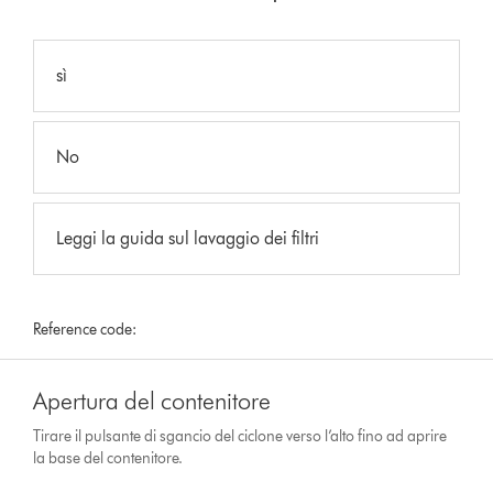
sì
No
Leggi la guida sul lavaggio dei filtri
Reference code:
Apertura del contenitore
Tirare il pulsante di sgancio del ciclone verso l’alto fino ad aprire
la base del contenitore.