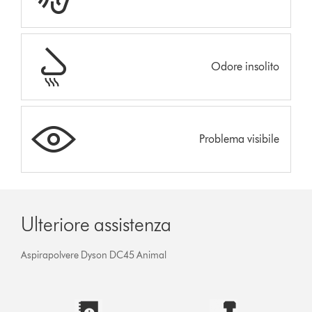
Odore insolito
Problema visibile
Ulteriore assistenza
Aspirapolvere Dyson DC45 Animal