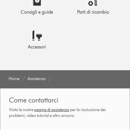
Consigli e guide
Parti di ricambio
Accessori
Home
Assistenza
Come contattarci
Visita le nostre
pagine di assistenza
per la risoluzione dei
problemi, video tutorial e altro ancora.