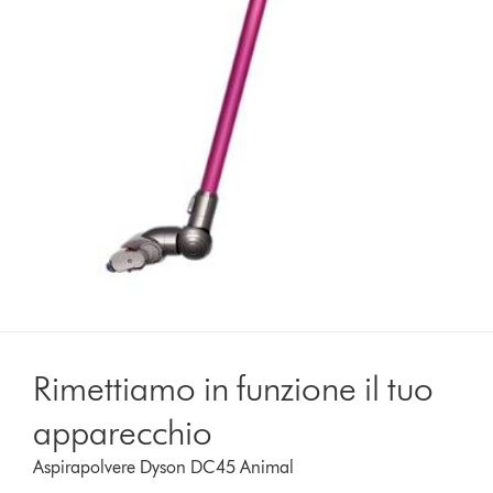
Rimettiamo in funzione il tuo
apparecchio
Aspirapolvere Dyson DC45 Animal