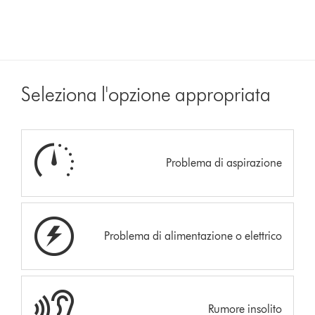
Seleziona l'opzione appropriata
Problema di aspirazione
Problema di alimentazione o elettrico
Rumore insolito