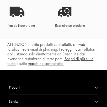
Traccia il tuo ordine
Restituire un prodotto
ATTENZIONE: evita prodotti contraffatti, siti web
falsificati ed e-mail di phishing. Proteggiti dai truffatori
acquistando solo direttamente da Dyson.it e dai
rivenditori autorizzati di terze parti.
Scopri di più sulle
truffe
e sulle
macchine contraffatte.
Prodotti
Servizi