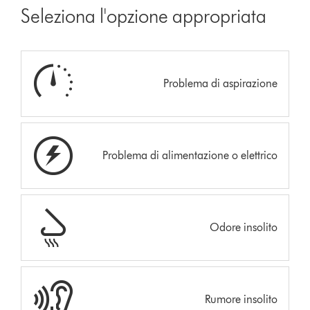
Seleziona l'opzione appropriata
Problema di aspirazione
Problema di alimentazione o elettrico
Odore insolito
Rumore insolito