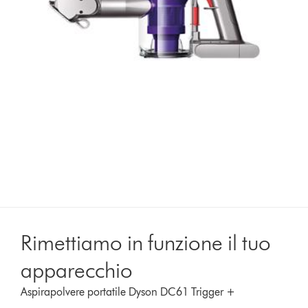
Rimettiamo in funzione il tuo
apparecchio
Aspirapolvere portatile Dyson DC61 Trigger +