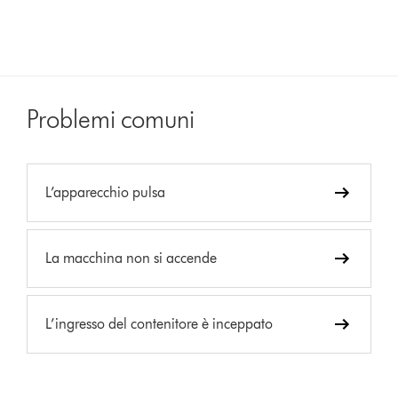
Problemi comuni
L’apparecchio pulsa
La macchina non si accende
L’ingresso del contenitore è inceppato