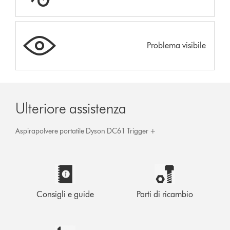
Problema visibile
Ulteriore assistenza
Aspirapolvere portatile Dyson DC61 Trigger +
Consigli e guide
Parti di ricambio