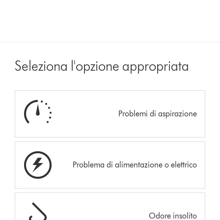
Seleziona l'opzione appropriata
Problemi di aspirazione
Problema di alimentazione o elettrico
Odore insolito