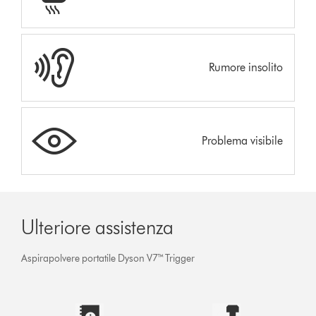
Rumore insolito
Problema visibile
Ulteriore assistenza
Aspirapolvere portatile Dyson V7™ Trigger