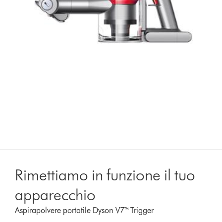
Rimettiamo in funzione il tuo
apparecchio
Aspirapolvere portatile Dyson V7™ Trigger