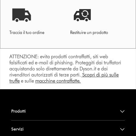
Traccia il tuo ordine
Restituire un prodotto
ATTENZIONE: evita prodotti contraffatti, siti web
falsificati ed e-mail di phishing. Proteggiti dai truffatori
acquistando solo direttamente da Dyson.it e dai
rivenditori autorizzati di terze parti.
Scopri di più sulle
truffe
e sulle
macchine contraffatte.
Prodotti
Servizi