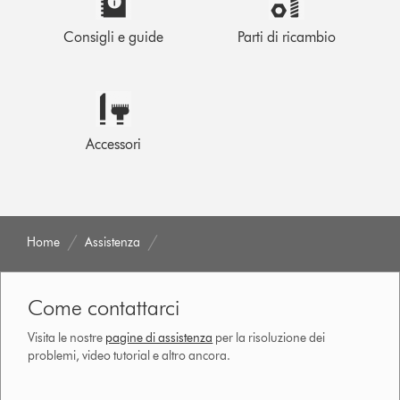
Consigli e guide
Parti di ricambio
Accessori
Home
Assistenza
Come contattarci
Visita le nostre
pagine di assistenza
per la risoluzione dei
problemi, video tutorial e altro ancora.