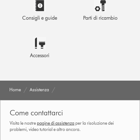
Consigli e guide
Parti di ricambio
Accessori
Home
Assistenza
Come contattarci
Visita le nostre
pagine di assistenza
per la risoluzione dei
problemi, video tutorial e altro ancora.