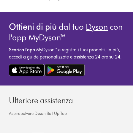
Ottieni di più
dal tuo
Dyson
con
l'app MyDyson™
Scarica l'app
MyDyson™ e registra i tuoi prodotti. In più,
accedi a guide personalizzate e assistenza 24 ore su 24.
Ulteriore assistenza
Aspirapolvere Dyson Ball Up Top