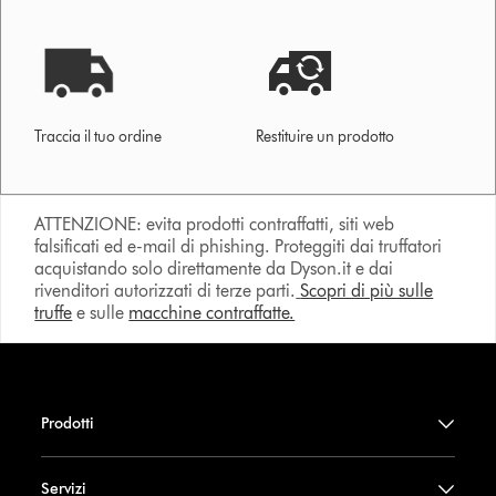
Traccia il tuo ordine
Restituire un prodotto
ATTENZIONE: evita prodotti contraffatti, siti web
falsificati ed e-mail di phishing. Proteggiti dai truffatori
acquistando solo direttamente da Dyson.it e dai
rivenditori autorizzati di terze parti.
Scopri di più sulle
truffe
e sulle
macchine contraffatte.
Prodotti
Servizi