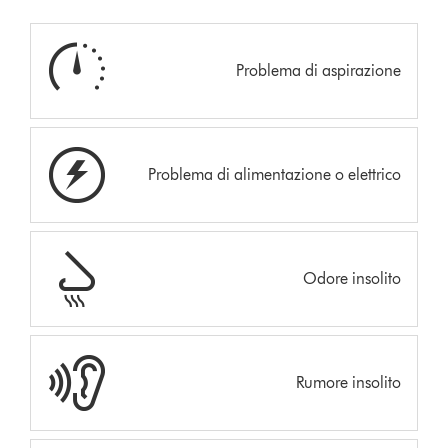
Problema di aspirazione
Problema di alimentazione o elettrico
Odore insolito
Rumore insolito