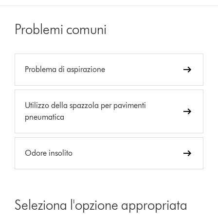
Problemi comuni
Problema di aspirazione
Utilizzo della spazzola per pavimenti
pneumatica
Odore insolito
Seleziona l'opzione appropriata