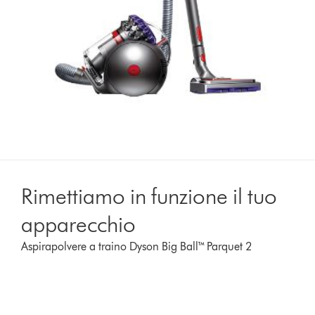
Rimettiamo in funzione il tuo
apparecchio
Aspirapolvere a traino Dyson Big Ball™ Parquet 2