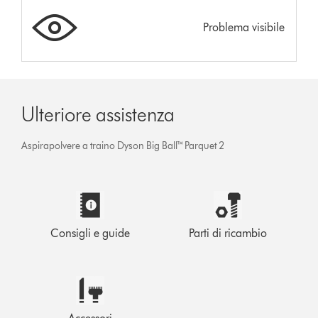
Problema visibile
Ulteriore assistenza
Aspirapolvere a traino Dyson Big Ball™ Parquet 2
Consigli e guide
Parti di ricambio