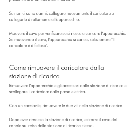
Se non ci sono danni, collegare nuovamente il caricatore e
collegarlo direttamente all’apparecchio.
Muovere il cavo per verificare se si riesce a caricare l’apparecchio.
Se muovendo il cavo, l’apparecchio si carica, selezionare "Il
caricatore è difettoso".
Come rimuovere il caricatore dalla
stazione di ricarica
Rimuovere l’apparecchio e gli accessori dalla stazione di ricarica e
scollegare il caricatore dalla presa elettrica.
Con un cacciavite, rimuovere le due viti nella stazione di ricarica.
Dopo aver rimosso la stazione di ricarica, estrarre il cavo dal
canale sul retro della stazione di ricarica stessa.