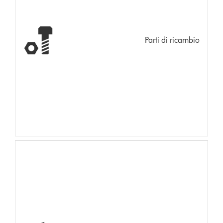
Parti di ricambio