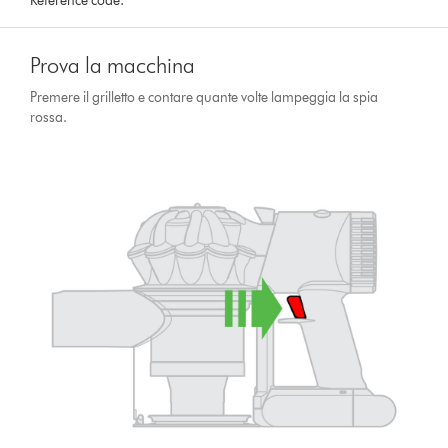
Reference code:
Prova la macchina
Premere il grilletto e contare quante volte lampeggia la spia
rossa.