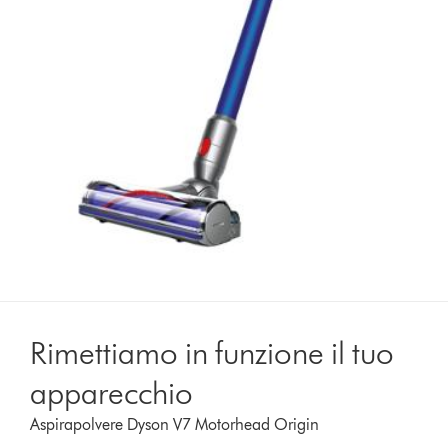
Rimettiamo in funzione il tuo
apparecchio
Aspirapolvere Dyson V7 Motorhead Origin