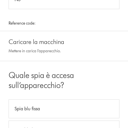
Reference code:
Caricare la macchina
Mettere in carica l’apparecchio.
Quale spia è accesa
sull’apparecchio?
Spia blu fissa