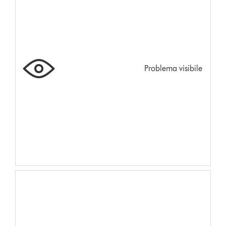
Problema visibile