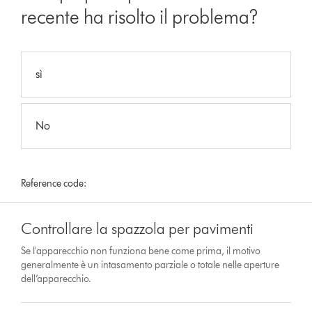
recente ha risolto il problema?
sì
No
Reference code:
Controllare la spazzola per pavimenti
Se l'apparecchio non funziona bene come prima, il motivo
generalmente è un intasamento parziale o totale nelle aperture
dell’apparecchio.