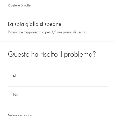
Ripetere 5 volte.
La spia gialla si spegne
Ricaricare l’apparecchio per 3,5 ore prima di usarlo.
Questo ha risolto il problema?
sì
No