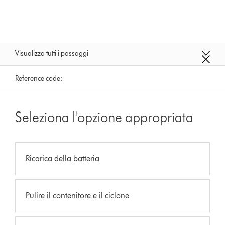
Visualizza tutti i passaggi
Reference code:
Seleziona l'opzione appropriata
Ricarica della batteria
Pulire il contenitore e il ciclone