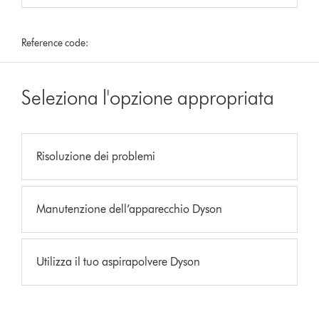
Reference code:
Seleziona l'opzione appropriata
Risoluzione dei problemi
Manutenzione dell’apparecchio Dyson
Utilizza il tuo aspirapolvere Dyson