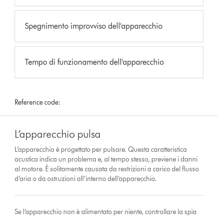
Spegnimento improvviso dell'apparecchio
Tempo di funzionamento dell'apparecchio
Reference code:
L’apparecchio pulsa
L’apparecchio è progettato per pulsare. Questa caratteristica
acustica indica un problema e, al tempo stesso, previene i danni
al motore. È solitamente causata da restrizioni a carico del flusso
d’aria o da ostruzioni all’interno dell’apparecchio.
Se l’apparecchio non è alimentato per niente, controllare la spia