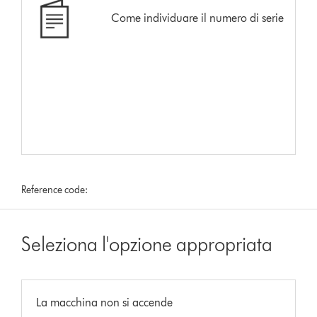
Come individuare il numero di serie
Reference code:
Seleziona l'opzione appropriata
La macchina non si accende