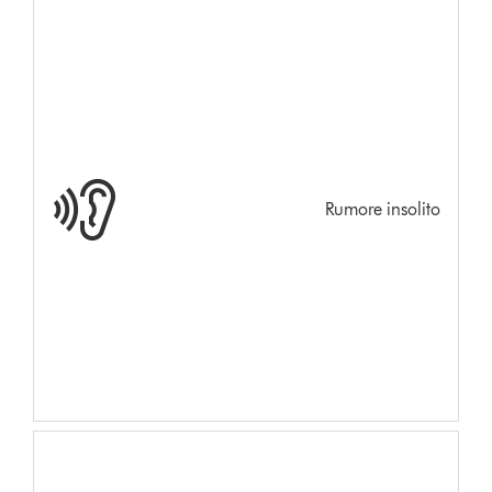
Rumore insolito