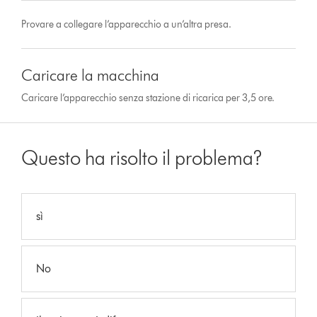
Provare a collegare l’apparecchio a un’altra presa.
Caricare la macchina
Caricare l’apparecchio senza stazione di ricarica per 3,5 ore.
Questo ha risolto il problema?
sì
No