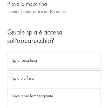
Prova la macchina
Tenere premuto il grilletto per 10 secondi.
Quale spia è accesa
sull’apparecchio?
Spia rossa fissa
Spia blu fissa
Luce rossa lampeggiante