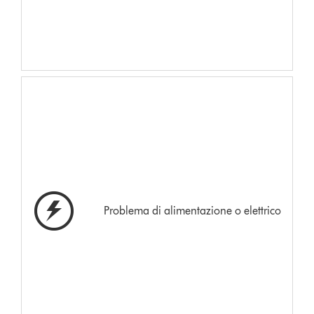
Problema di alimentazione o elettrico