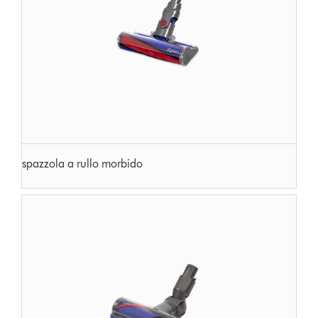
spazzola a rullo morbido