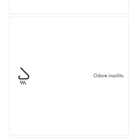
Odore insolito