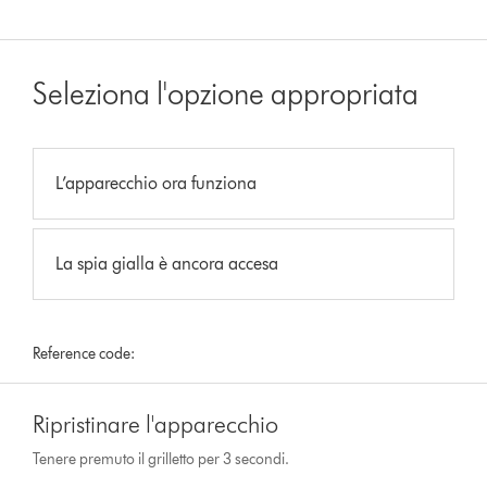
Seleziona l'opzione appropriata
L’apparecchio ora funziona
La spia gialla è ancora accesa
Reference code:
Ripristinare l'apparecchio
Tenere premuto il grilletto per 3 secondi.