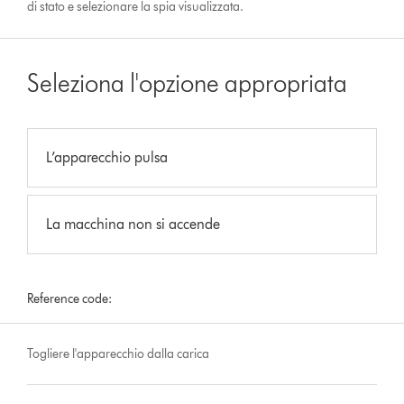
di stato e selezionare la spia visualizzata.
Seleziona l'opzione appropriata
L’apparecchio pulsa
La macchina non si accende
Reference code:
Togliere l'apparecchio dalla carica