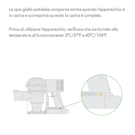
La spia gialla potrebbe comparire anche quando l’apparecchio è
in carica e scomparirà quando la carica è completa.
Prima di utilizzare l’apparecchio, verificare che sia tornato alla
temperatura di funzionamento 3°C/37°F e 40°C/104°F.