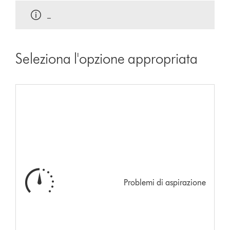
_
Seleziona l'opzione appropriata
Problemi di aspirazione