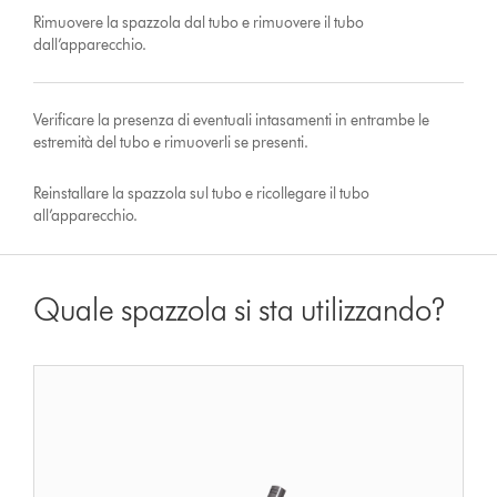
Rimuovere la spazzola dal tubo e rimuovere il tubo
dall’apparecchio.
Verificare la presenza di eventuali intasamenti in entrambe le
estremità del tubo e rimuoverli se presenti.
Reinstallare la spazzola sul tubo e ricollegare il tubo
all’apparecchio.
Quale spazzola si sta utilizzando?