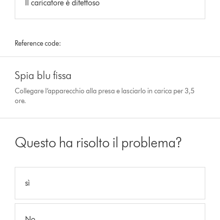
Il caricatore è difettoso
Reference code:
Spia blu fissa
Collegare l’apparecchio alla presa e lasciarlo in carica per 3,5
ore.
Questo ha risolto il problema?
sì
No