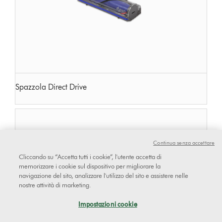
Spazzola Direct Drive
Continua senza accettare
Cliccando su “Accetta tutti i cookie”, l'utente accetta di
memorizzare i cookie sul dispositivo per migliorare la
navigazione del sito, analizzare l'utilizzo del sito e assistere nelle
nostre attività di marketing.
Impostazioni cookie