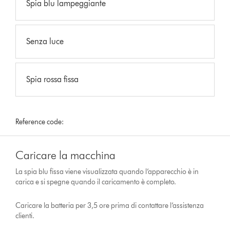
Spia blu lampeggiante
Senza luce
Spia rossa fissa
Reference code:
Caricare la macchina
La spia blu fissa viene visualizzata quando l’apparecchio è in
carica e si spegne quando il caricamento è completo.
Caricare la batteria per 3,5 ore prima di contattare l’assistenza
clienti.