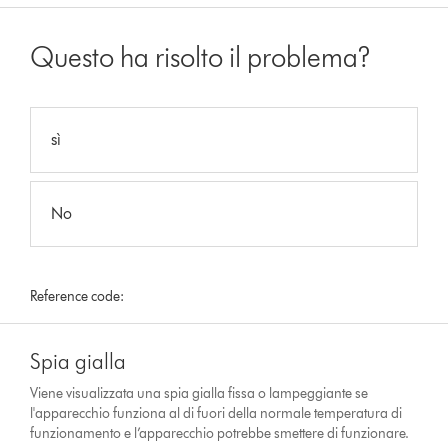
Questo ha risolto il problema?
sì
No
Reference code:
Spia gialla
Viene visualizzata una spia gialla fissa o lampeggiante se
l'apparecchio funziona al di fuori della normale temperatura di
funzionamento e l’apparecchio potrebbe smettere di funzionare.