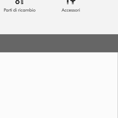
Parti di ricambio
Accessori