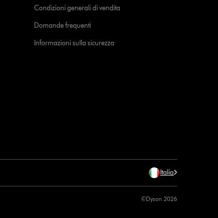
Condizioni generali di vendita
Domande frequenti
Informazioni sulla sicurezza
Italia
©Dyson 2026