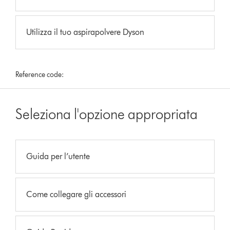
Utilizza il tuo aspirapolvere Dyson
Reference code:
Seleziona l'opzione appropriata
Guida per l’utente
Come collegare gli accessori