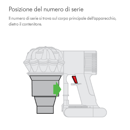
Posizione del numero di serie
Il numero di serie si trova sul corpo principale dell’apparecchio,
dietro il contenitore.