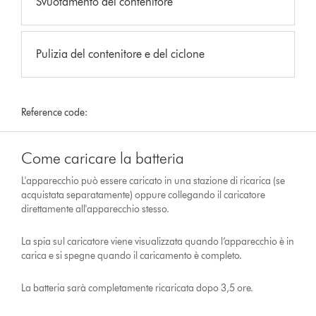
Svuotamento del contenitore
Pulizia del contenitore e del ciclone
Reference code:
Come caricare la batteria
L'apparecchio può essere caricato in una stazione di ricarica (se
acquistata separatamente) oppure collegando il caricatore
direttamente all'apparecchio stesso.
La spia sul caricatore viene visualizzata quando l’apparecchio è in
carica e si spegne quando il caricamento è completo.
La batteria sarà completamente ricaricata dopo 3,5 ore.