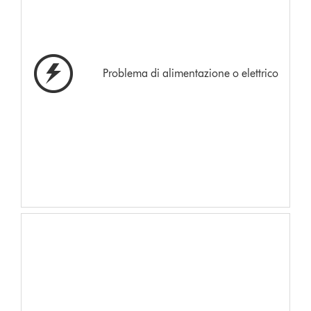
Problema di alimentazione o elettrico