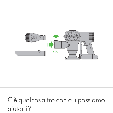
C'è qualcos'altro con cui possiamo
aiutarti?