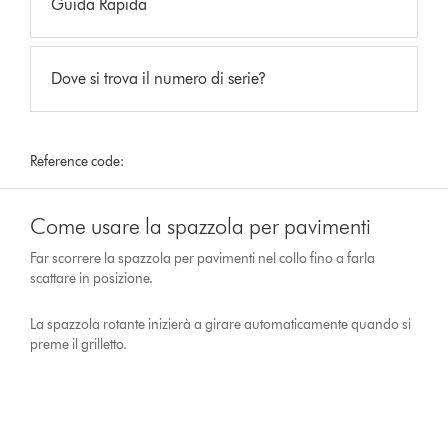
Guida Rapida
Dove si trova il numero di serie?
Reference code:
Come usare la spazzola per pavimenti
Far scorrere la spazzola per pavimenti nel collo fino a farla
scattare in posizione.
La spazzola rotante inizierà a girare automaticamente quando si
preme il grilletto.