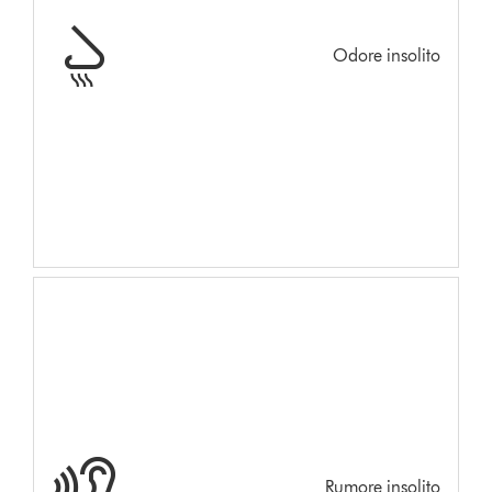
Odore insolito
Rumore insolito