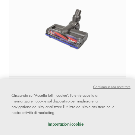
Spazzola motorizzata
Continua senza accettare
Cliccando su “Accetta tutti i cookie”, l'utente accetta di
memorizzare i cookie sul dispositivo per migliorare la
navigazione del sito, analizzare l'utilizzo del sito e assistere nelle
nostre attività di marketing.
Impostazioni cookie