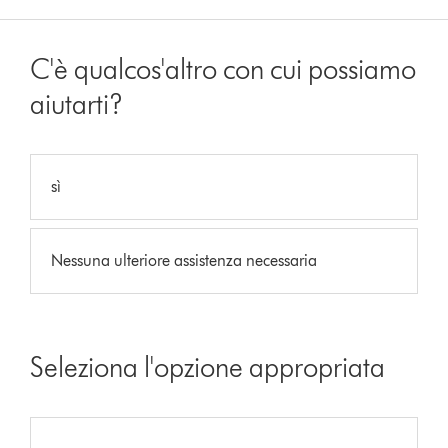
C'è qualcos'altro con cui possiamo
aiutarti?
sì
Nessuna ulteriore assistenza necessaria
Seleziona l'opzione appropriata