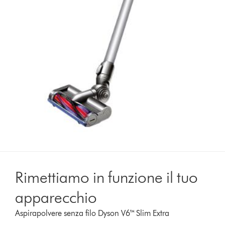
Rimettiamo in funzione il tuo
apparecchio
Aspirapolvere senza filo Dyson V6™ Slim Extra