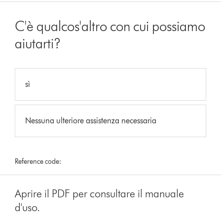
C'è qualcos'altro con cui possiamo
aiutarti?
sì
Nessuna ulteriore assistenza necessaria
Reference code:
Aprire il PDF per consultare il manuale
d'uso.