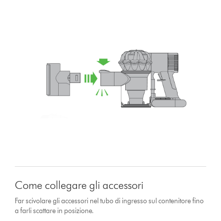
Come collegare gli accessori
Far scivolare gli accessori nel tubo di ingresso sul contenitore fino
a farli scattare in posizione.