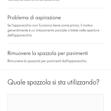
Problema di aspirazione
Se l'apparecchio non funziona bene come prima, il motivo
generalmente è un intasamento parziale o totale nelle aperture
dell’apparecchio.
Rimuovere la spazzola per pavimenti
Rimuovere la spazzola per pavimenti dall’apparecchio.
Quale spazzola si sta utilizzando?