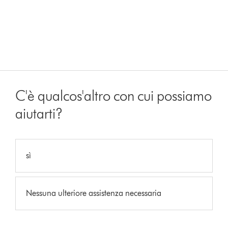
C'è qualcos'altro con cui possiamo
aiutarti?
sì
Nessuna ulteriore assistenza necessaria