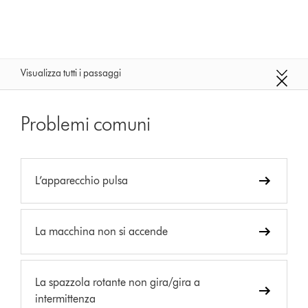
Visualizza tutti i passaggi
Problemi comuni
L’apparecchio pulsa
La macchina non si accende
La spazzola rotante non gira/gira a
intermittenza