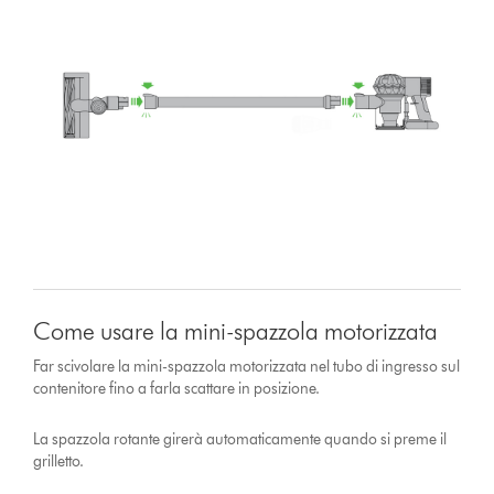
Come usare la mini-spazzola motorizzata
Far scivolare la mini-spazzola motorizzata nel tubo di ingresso sul
contenitore fino a farla scattare in posizione.
La spazzola rotante girerà automaticamente quando si preme il
grilletto.