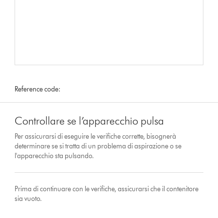
Reference code:
Controllare se l’apparecchio pulsa
Per assicurarsi di eseguire le verifiche corrette, bisognerà
determinare se si tratta di un problema di aspirazione o se
l'apparecchio sta pulsando.
Prima di continuare con le verifiche, assicurarsi che il contenitore
sia vuoto.