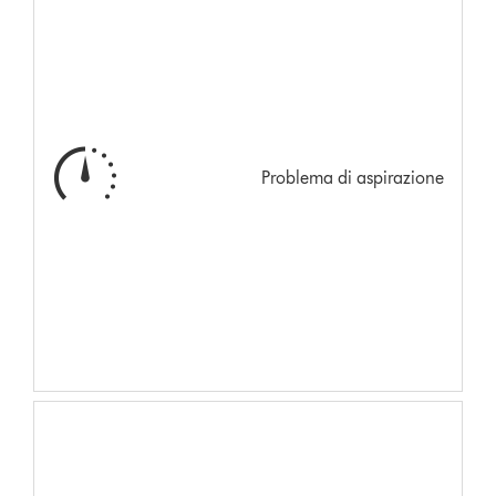
Problema di aspirazione