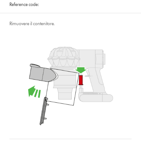
Reference code:
Rimuovere il contenitore.