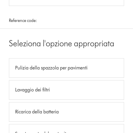
Reference code:
Seleziona l'opzione appropriata
Pulizia della spazzola per pavimenti
Lavaggio dei filtri
Ricarica della batteria