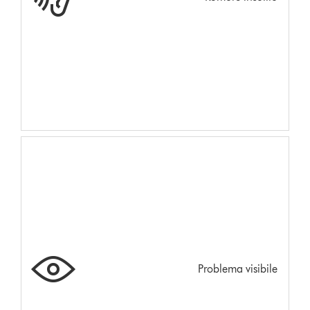
Problema visibile