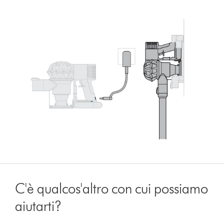
C'è qualcos'altro con cui possiamo
aiutarti?