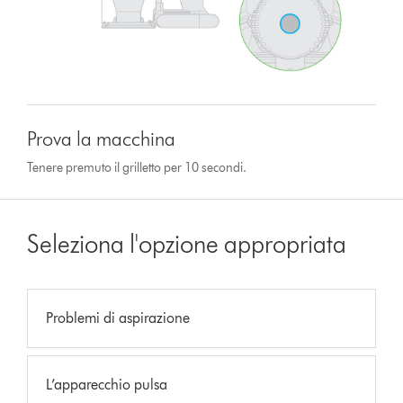
Prova la macchina
Tenere premuto il grilletto per 10 secondi.
Seleziona l'opzione appropriata
Problemi di aspirazione
L’apparecchio pulsa