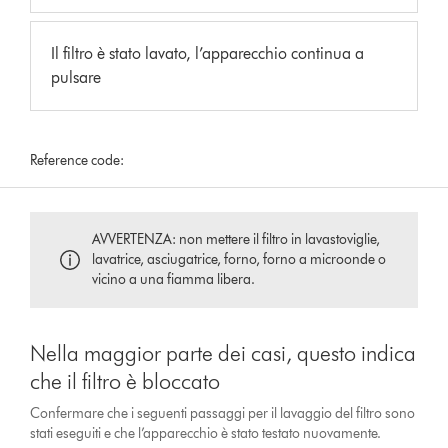
Il filtro è stato lavato, l’apparecchio continua a
pulsare
Reference code:
AVVERTENZA: non mettere il filtro in lavastoviglie,
lavatrice, asciugatrice, forno, forno a microonde o
vicino a una fiamma libera.
Nella maggior parte dei casi, questo indica
che il filtro è bloccato
Confermare che i seguenti passaggi per il lavaggio del filtro sono
stati eseguiti e che l’apparecchio è stato testato nuovamente.