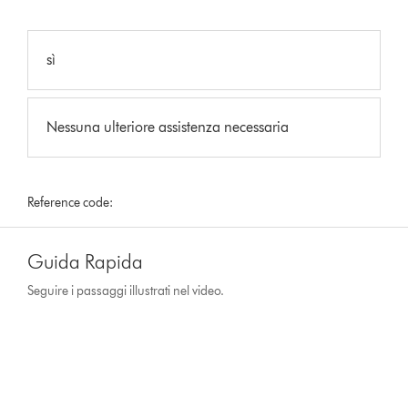
sì
Nessuna ulteriore assistenza necessaria
Reference code:
Guida Rapida
Seguire i passaggi illustrati nel video.