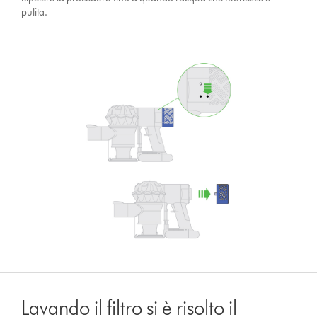
pulita.
Lavando il filtro si è risolto il