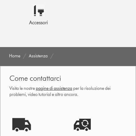
Accessori
Home
Assistenza
Come contattarci
Visita le nostre
pagine di assistenza
per la risoluzione dei
problemi, video tutorial e altro ancora.