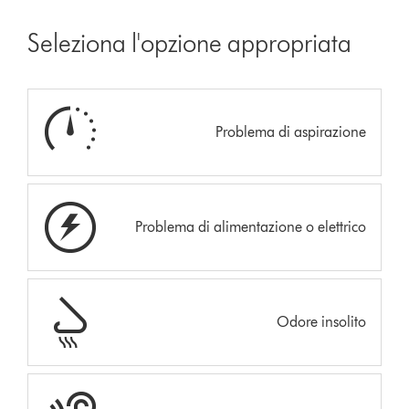
Seleziona l'opzione appropriata
Problema di aspirazione
Problema di alimentazione o elettrico
Odore insolito