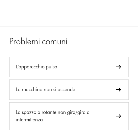
Problemi comuni
L’apparecchio pulsa
La macchina non si accende
La spazzola rotante non gira/gira a
intermittenza