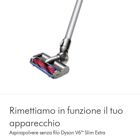
Rimettiamo in funzione il tuo
apparecchio
Aspirapolvere senza filo Dyson V6™ Slim Extra