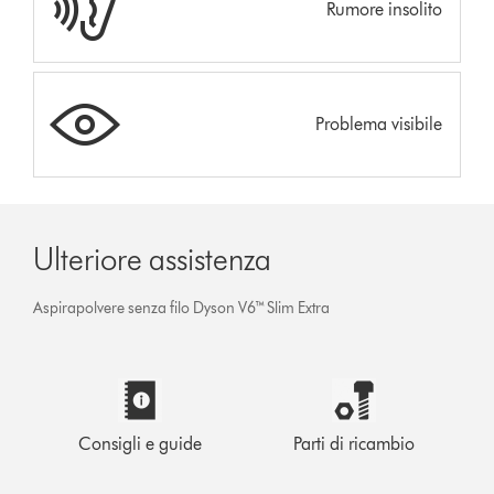
Rumore insolito
Problema visibile
Ulteriore assistenza
Aspirapolvere senza filo Dyson V6™ Slim Extra
Consigli e guide
Parti di ricambio