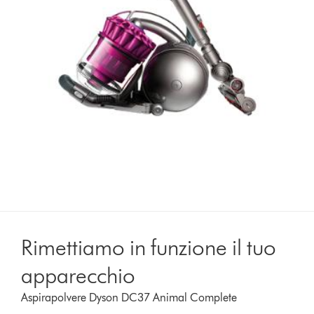
Rimettiamo in funzione il tuo
apparecchio
Aspirapolvere Dyson DC37 Animal Complete