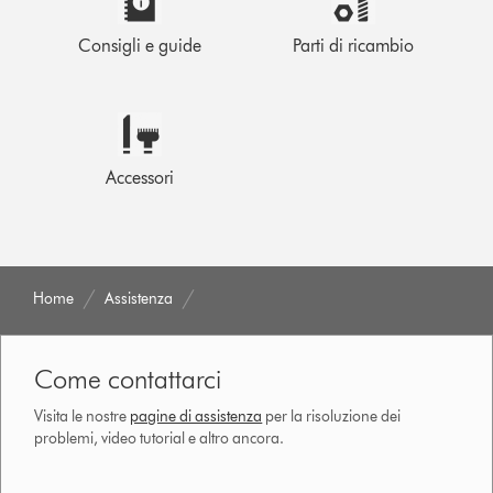
Consigli e guide
Parti di ricambio
Accessori
Home
Assistenza
Come contattarci
Visita le nostre
pagine di assistenza
per la risoluzione dei
problemi, video tutorial e altro ancora.