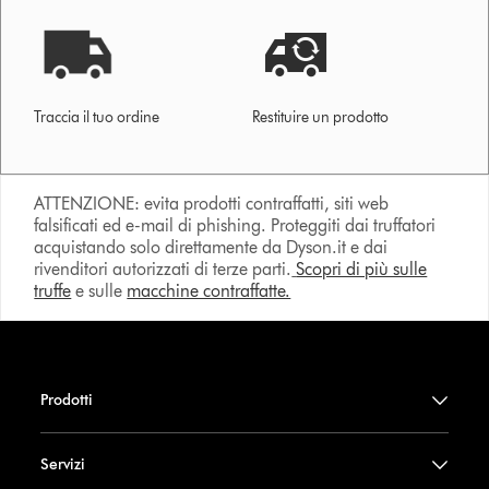
Traccia il tuo ordine
Restituire un prodotto
ATTENZIONE: evita prodotti contraffatti, siti web
falsificati ed e-mail di phishing. Proteggiti dai truffatori
acquistando solo direttamente da Dyson.it e dai
rivenditori autorizzati di terze parti.
Scopri di più sulle
truffe
e sulle
macchine contraffatte.
Prodotti
Servizi