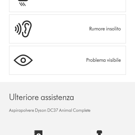
Rumore insolito
Problema visibile
Ulteriore assistenza
Aspirapolvere Dyson DC37 Animal Complete