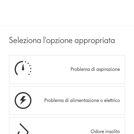
Seleziona l'opzione appropriata
Problema di aspirazione
Problema di alimentazione o elettrico
Odore insolito