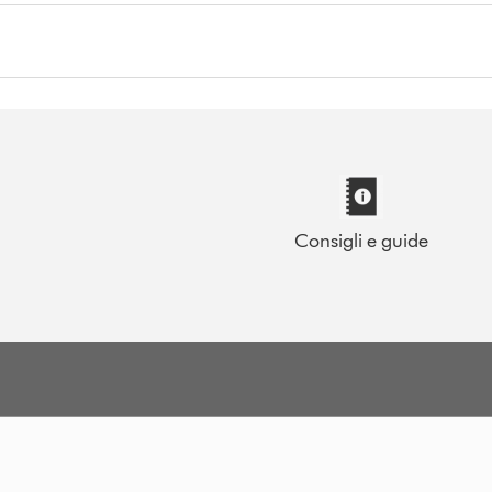
Consigli e guide