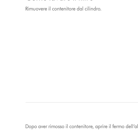
Rimuovere il contenitore dal cilindro.
Dopo aver rimosso il contenitore, aprire il fermo dell’a