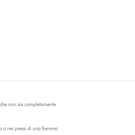
 a che non sia completamente
no o nei pressi di una fiamma