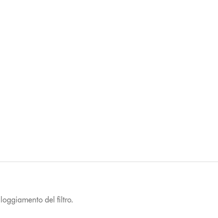
lloggiamento del filtro.