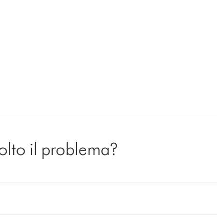
isolto il problema?