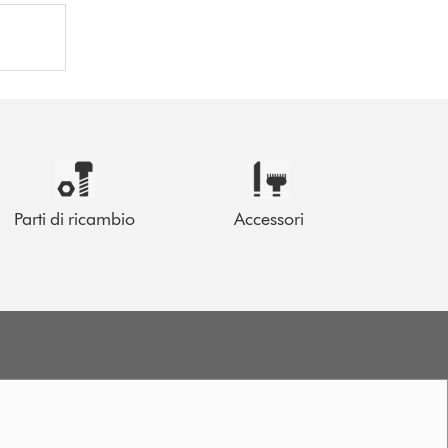
Parti di ricambio
Accessori