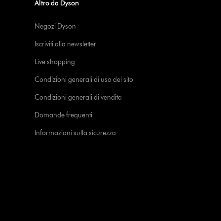
Altro da Dyson
Negozi Dyson
Iscriviti alla newsletter
Live shopping
Condizioni generali di uso del sito
Condizioni generali di vendita
Domande frequenti
Informazioni sulla sicurezza