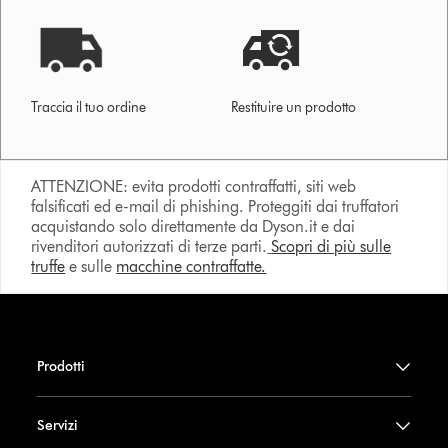
Traccia il tuo ordine
Restituire un prodotto
ATTENZIONE: evita prodotti contraffatti, siti web
falsificati ed e-mail di phishing. Proteggiti dai truffatori
acquistando solo direttamente da Dyson.it e dai
rivenditori autorizzati di terze parti.
Scopri di più sulle
truffe
e sulle
macchine contraffatte.
Prodotti
Servizi