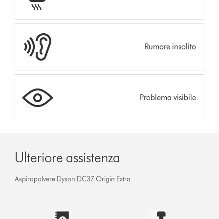
Rumore insolito
Problema visibile
Ulteriore assistenza
Aspirapolvere Dyson DC37 Origin Extra