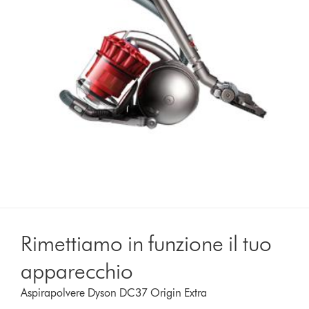
Rimettiamo in funzione il tuo
apparecchio
Aspirapolvere Dyson DC37 Origin Extra