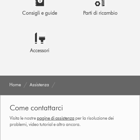
Consigli e guide
Parti di ricambio
Accessori
Home
Assistenza
Come contattarci
Visita le nostre
pagine di assistenza
per la risoluzione dei
problemi, video tutorial e altro ancora.