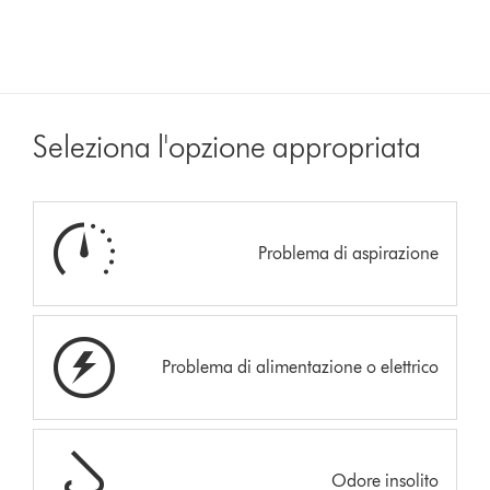
Seleziona l'opzione appropriata
Problema di aspirazione
Problema di alimentazione o elettrico
Odore insolito