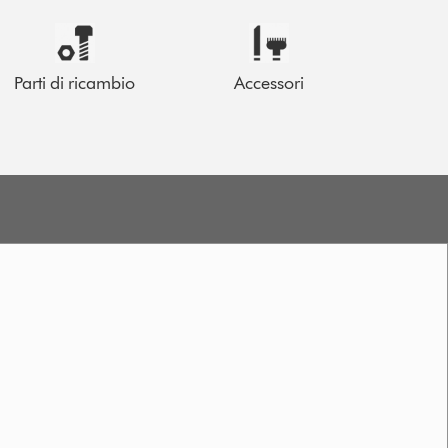
Parti di ricambio
Accessori