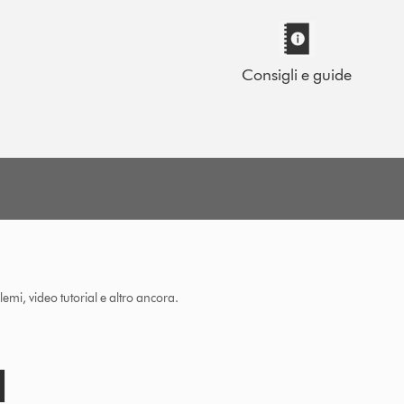
Consigli e guide
lemi, video tutorial e altro ancora.