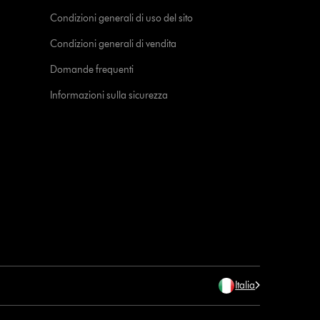
Condizioni generali di uso del sito
Condizioni generali di vendita
Domande frequenti
Informazioni sulla sicurezza
Italia