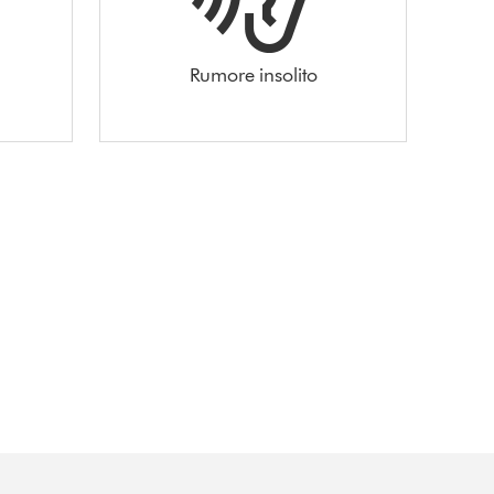
Rumore insolito