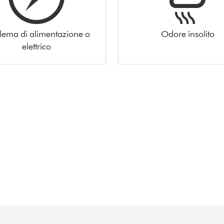
lema di alimentazione o
Odore insolito
elettrico