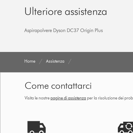
Ulteriore assistenza
Aspirapolvere Dyson DC37 Origin Plus
Home
Assistenza
Come contattarci
Visita le nostre
pagine di assistenza
per la risoluzione dei prob