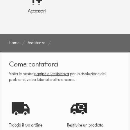
Accessori
Home
Assistenza
Come contattarci
Visita le nostre
pagine di assistenza
per la risoluzione dei
problemi, video tutorial e altro ancora.
Traccia il tuo ordine
Restituire un prodotto