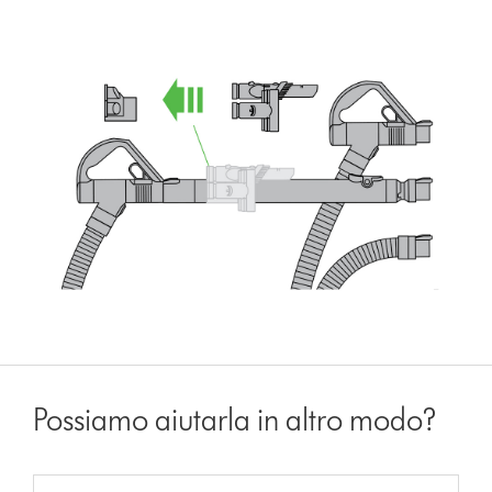
Possiamo aiutarla in altro modo?