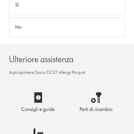
Sì
No
Ulteriore assistenza
Aspirapolvere Dyson DC37 Allergy Parquet
Consigli e guide
Parti di ricambio