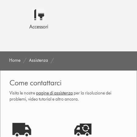
Accessori
Home
Assistenza
Come contattarci
Visita le nostre
pagine di assistenza
per la risoluzione dei
problemi, video tutorial e altro ancora.