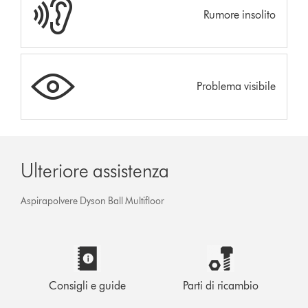
Rumore insolito
Problema visibile
Ulteriore assistenza
Aspirapolvere Dyson Ball Multifloor
Consigli e guide
Parti di ricambio