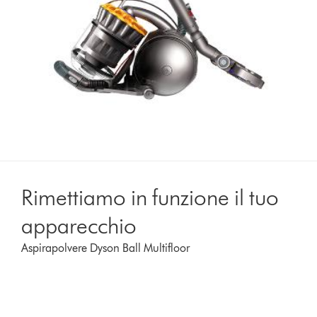
Rimettiamo in funzione il tuo
apparecchio
Aspirapolvere Dyson Ball Multifloor