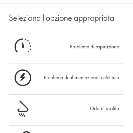
Seleziona l'opzione appropriata
Problema di aspirazione
Problema di alimentazione o elettrico
Odore insolito