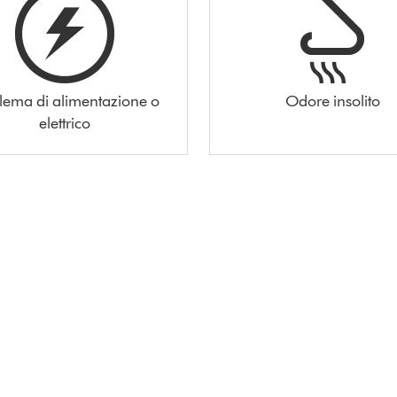
lema di alimentazione o
Odore insolito
elettrico