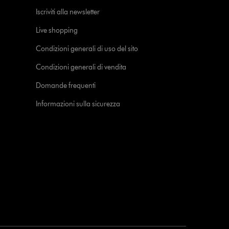
Iscriviti alla newsletter
Live shopping
Condizioni generali di uso del sito
Condizioni generali di vendita
Domande frequenti
Informazioni sulla sicurezza