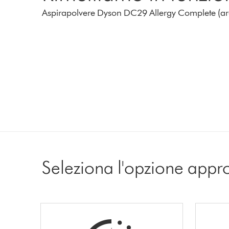
Aspirapolvere Dyson DC29 Allergy Complete (ar
Seleziona l'opzione appr