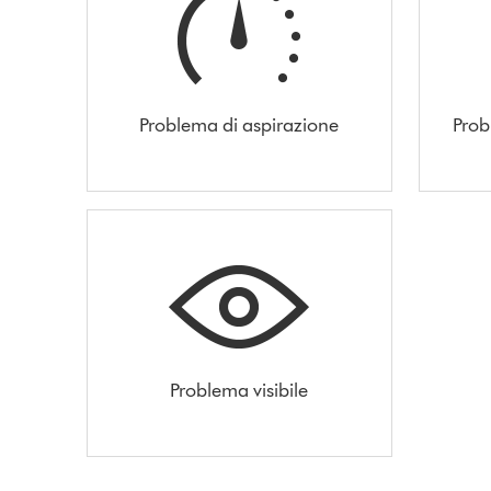
Problema di aspirazione
Prob
Problema visibile