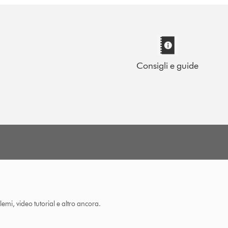
Consigli e guide
lemi, video tutorial e altro ancora.