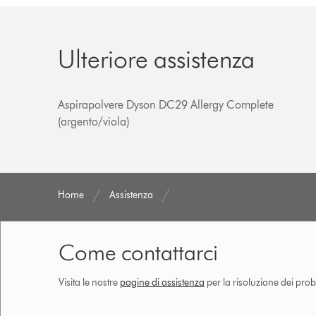
Ulteriore assistenza
Aspirapolvere Dyson DC29 Allergy Complete
(argento/viola)
Home
Assistenza
Come contattarci
Visita le nostre
pagine di assistenza
per la risoluzione dei prob