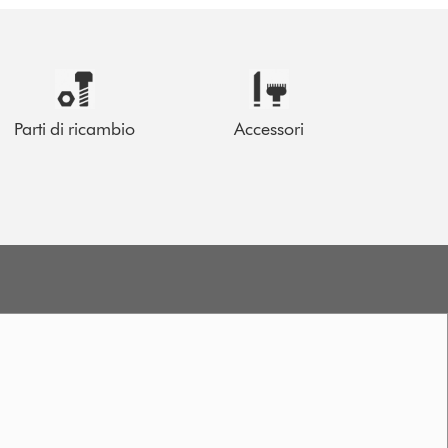
Parti di ricambio
Accessori