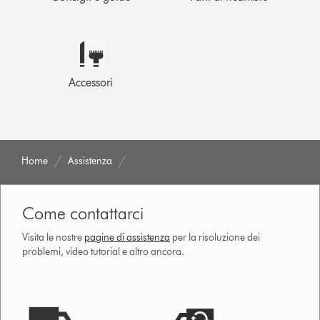
Accessori
Home
Assistenza
Come contattarci
Visita le nostre
pagine di assistenza
per la risoluzione dei
problemi, video tutorial e altro ancora.