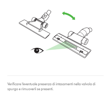
Verificare l’eventuale presenza di intasamenti nella valvola di
spurgo e rimuoverli se presenti.