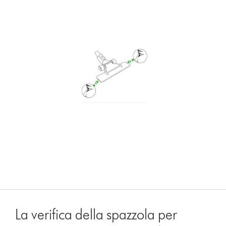
La verifica della spazzola per