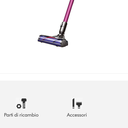
Parti di ricambio
Accessori