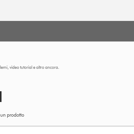
lemi, video tutorial e altro ancora.
e un prodotto