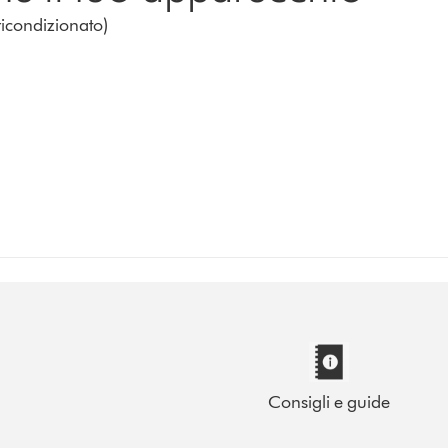
icondizionato)
Consigli e guide