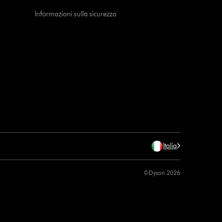
Informazioni sulla sicurezza
Italia
©Dyson 2026