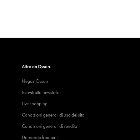
Altro da Dyson
Negozi Dyson
Iscriviti alla newsletter
Live shopping
Condizioni generali di uso del sito
Condizioni generali di vendita
Domande frequenti