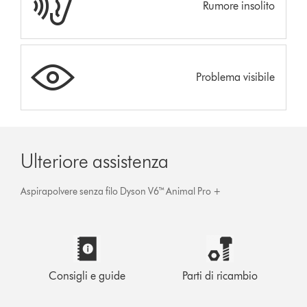
Rumore insolito
Problema visibile
Ulteriore assistenza
Aspirapolvere senza filo Dyson V6™ Animal Pro +
Consigli e guide
Parti di ricambio