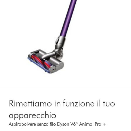
Rimettiamo in funzione il tuo
apparecchio
Aspirapolvere senza filo Dyson V6™ Animal Pro +