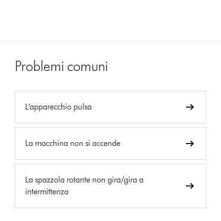
Problemi comuni
L’apparecchio pulsa
La macchina non si accende
La spazzola rotante non gira/gira a
intermittenza