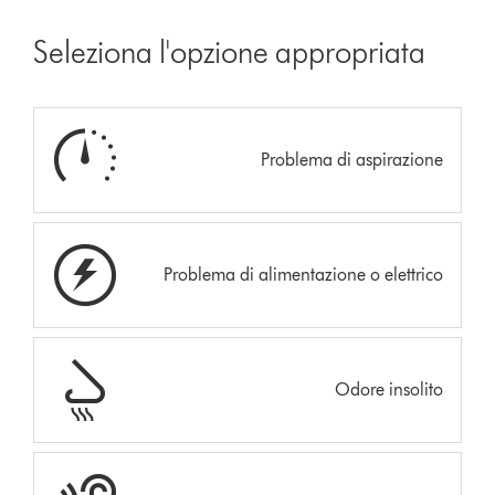
Seleziona l'opzione appropriata
Problema di aspirazione
Problema di alimentazione o elettrico
Odore insolito