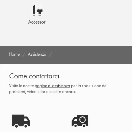
Accessori
Home
Assistenza
Come contattarci
Visita le nostre
pagine di assistenza
per la risoluzione dei
problemi, video tutorial e altro ancora.