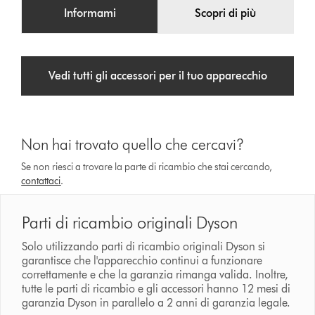
Informami
Scopri di più
Vedi tutti gli accessori per il tuo apparecchio
Non hai trovato quello che cercavi?
Se non riesci a trovare la parte di ricambio che stai cercando,
contattaci
.
Parti di ricambio originali Dyson
Solo utilizzando parti di ricambio originali Dyson si
garantisce che l'apparecchio continui a funzionare
correttamente e che la garanzia rimanga valida. Inoltre,
tutte le parti di ricambio e gli accessori hanno 12 mesi di
garanzia Dyson in parallelo a 2 anni di garanzia legale.