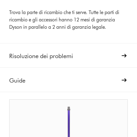
Trova la parte di ricambio che ti serve. Tutte le parti di
ricambio e gli accessori hanno 12 mesi di garanzia
Dyson in parallelo a 2 anni di garanzia legale.
Risoluzione dei problemi
Guide