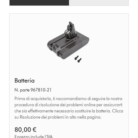
Batteria
Batteria
N. parte 967810-21
Prima di acquistarla, ti raccomandiamo di seguire la nostra
procedura di risoluzione dei problemi online per assicurarti
che sia effettivamente necessario sostituire la batteria. Clicca
su Risoluzione dei problemi in alto nella pagina.
80,00 €
Il prezzo include l’IVA