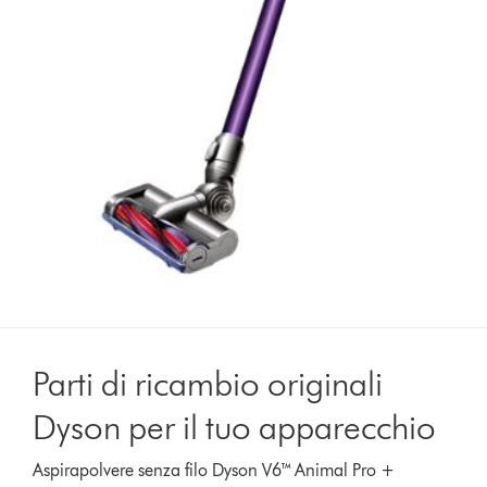
Parti di ricambio originali
Dyson per il tuo apparecchio
Aspirapolvere senza filo Dyson V6™ Animal Pro +