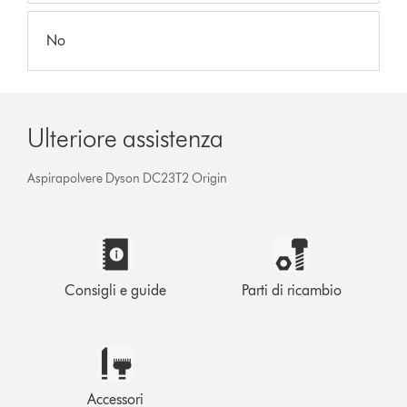
No
Ulteriore assistenza
Aspirapolvere Dyson DC23T2 Origin
Consigli e guide
Parti di ricambio
Accessori