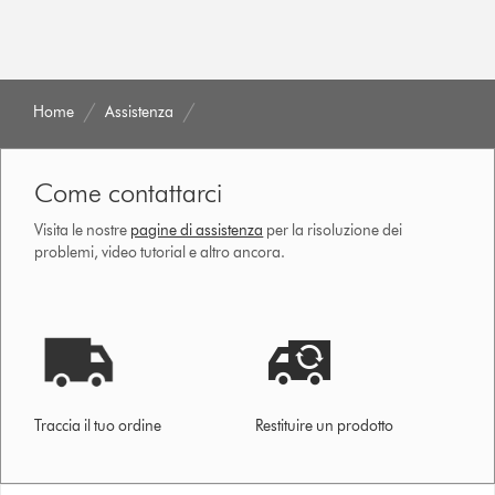
Home
Assistenza
Come contattarci
Visita le nostre
pagine di assistenza
per la risoluzione dei
problemi, video tutorial e altro ancora.
Traccia il tuo ordine
Restituire un prodotto