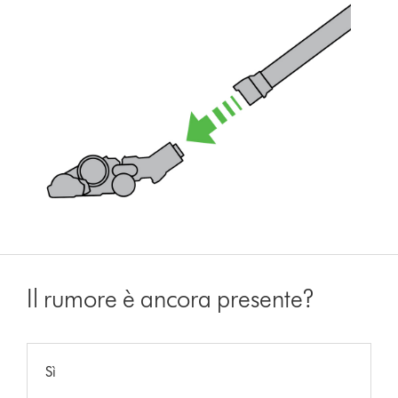
Il rumore è ancora presente?
Sì