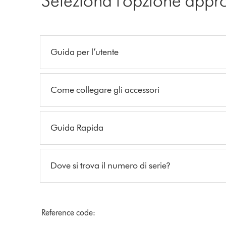
Guida per l’utente
Come collegare gli accessori
Guida Rapida
Dove si trova il numero di serie?
Reference code: