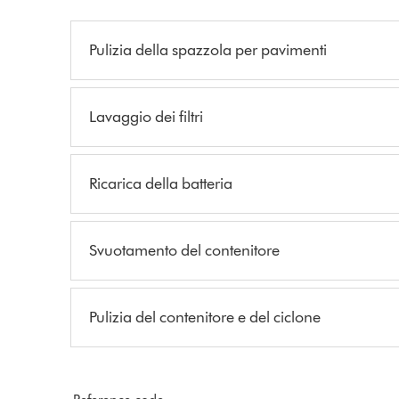
Pulizia della spazzola per pavimenti
Lavaggio dei filtri
Ricarica della batteria
Svuotamento del contenitore
Pulizia del contenitore e del ciclone