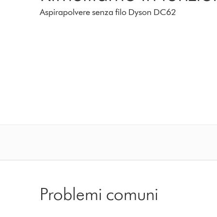
Aspirapolvere senza filo Dyson DC62
Problemi comuni