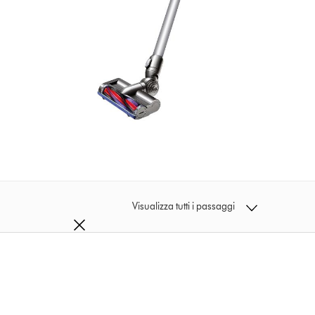
Visualizza tutti i passaggi