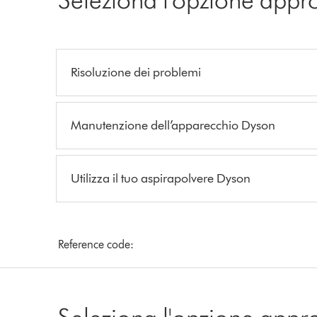
Risoluzione dei problemi
Manutenzione dell’apparecchio Dyson
Utilizza il tuo aspirapolvere Dyson
Reference code:
Seleziona l'opzione appr