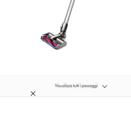
Visualizza tutti i passaggi