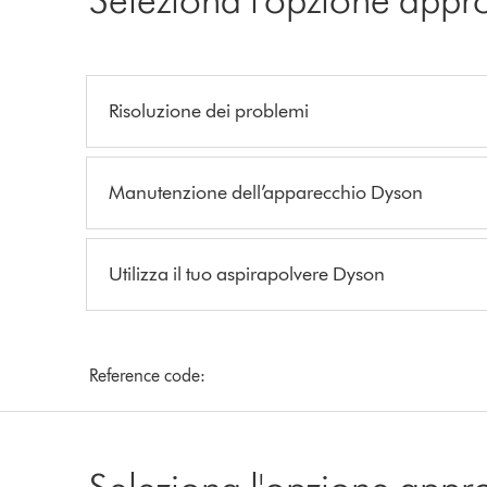
Risoluzione dei problemi
Manutenzione dell’apparecchio Dyson
Utilizza il tuo aspirapolvere Dyson
Reference code:
Seleziona l'opzione appr