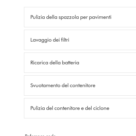
Pulizia della spazzola per pavimenti
Lavaggio dei filtri
Ricarica della batteria
Svuotamento del contenitore
Pulizia del contenitore e del ciclone