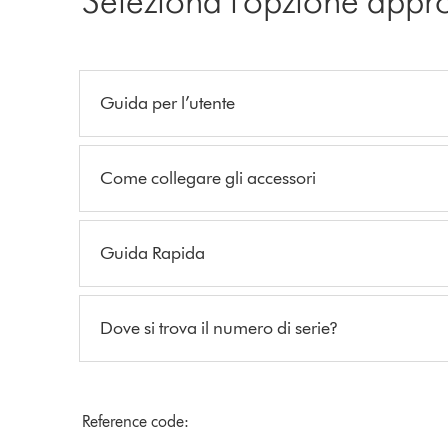
Guida per l’utente
Come collegare gli accessori
Guida Rapida
Dove si trova il numero di serie?
Reference code: