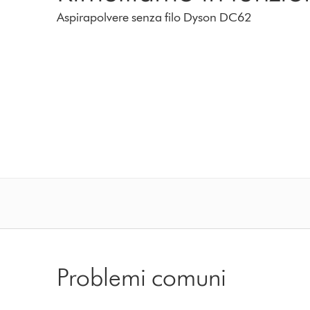
Aspirapolvere senza filo Dyson DC62
Problemi comuni