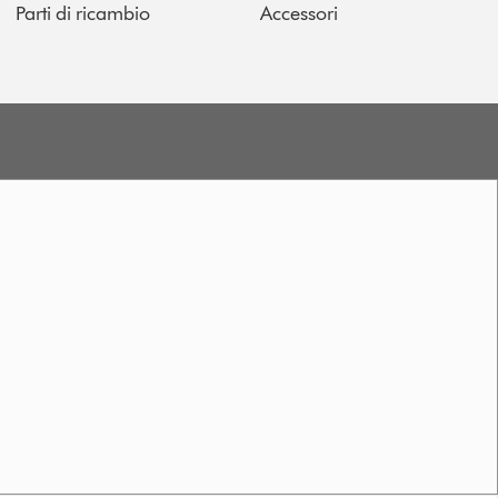
Parti di ricambio
Accessori