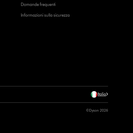
Domande frequenti
Informazioni sulla sicurezza
Italia
©Dyson 2026