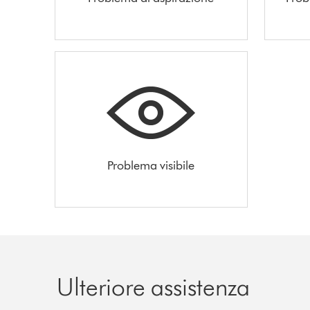
Problema visibile
Ulteriore assistenza