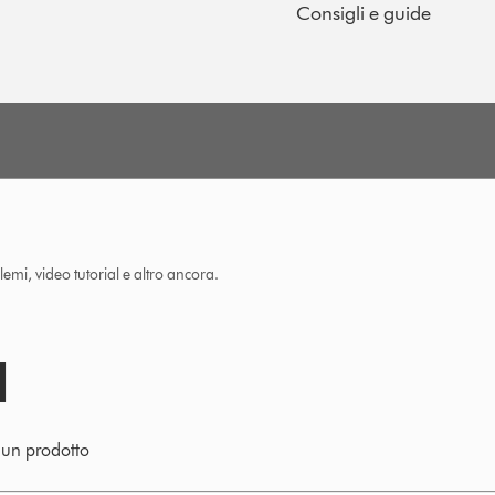
Consigli e guide
lemi, video tutorial e altro ancora.
e un prodotto