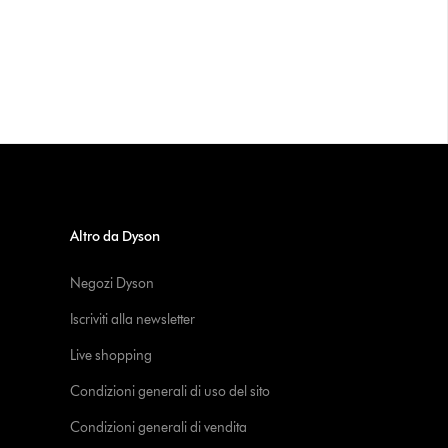
Altro da Dyson
Negozi Dyson
Iscriviti alla newsletter
Live shopping
Condizioni generali di uso del sito
Condizioni generali di vendita