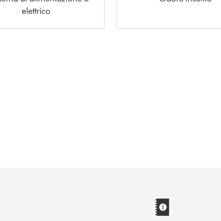
elettrico