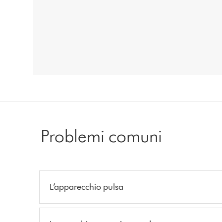
Problemi comuni
L’apparecchio pulsa