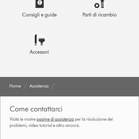
Consigli e guide
Parti di ricambio
Accessori
Home
Assistenza
Come contattarci
Visita le nostre
pagine di assistenza
per la risoluzione dei
problemi, video tutorial e altro ancora.