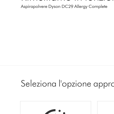
Aspirapolvere Dyson DC29 Allergy Complete
Seleziona l'opzione appr