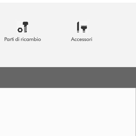
Parti di ricambio
Accessori