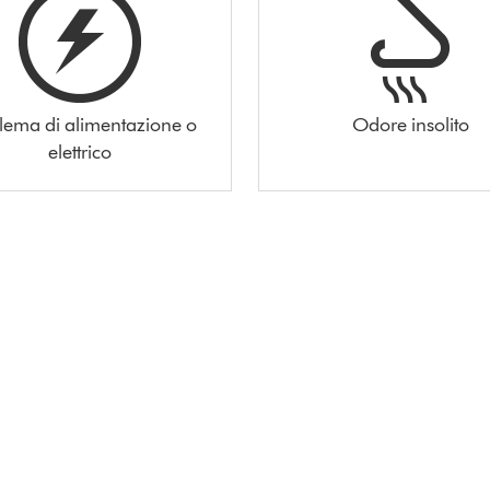
lema di alimentazione o
Odore insolito
elettrico