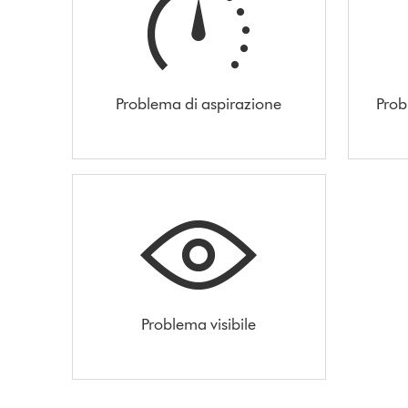
Problema di aspirazione
Prob
Problema visibile