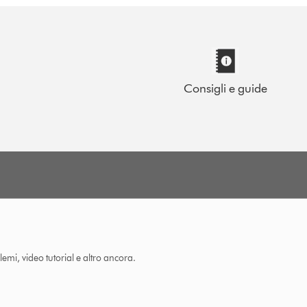
Consigli e guide
lemi, video tutorial e altro ancora.