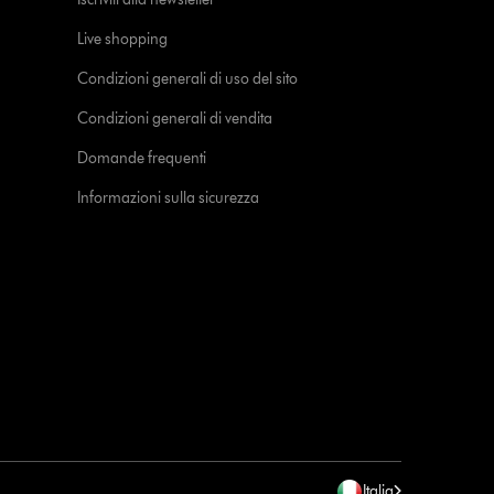
Live shopping
Condizioni generali di uso del sito
Condizioni generali di vendita
Domande frequenti
Informazioni sulla sicurezza
Italia