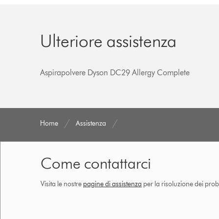
Ulteriore assistenza
Aspirapolvere Dyson DC29 Allergy Complete
Home
Assistenza
Come contattarci
Visita le nostre
pagine di assistenza
per la risoluzione dei prob