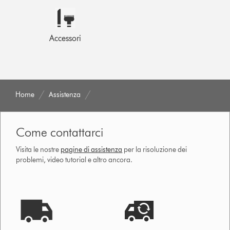
Accessori
Home
Assistenza
Come contattarci
Visita le nostre
pagine di assistenza
per la risoluzione dei
problemi, video tutorial e altro ancora.