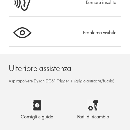
Rumore insolito
Problema visibile
Ulteriore assistenza
Aspirapolvere Dyson DC61 Trigger + (grigio antracite/fucsia)
Consigli e guide
Parti di ricambio