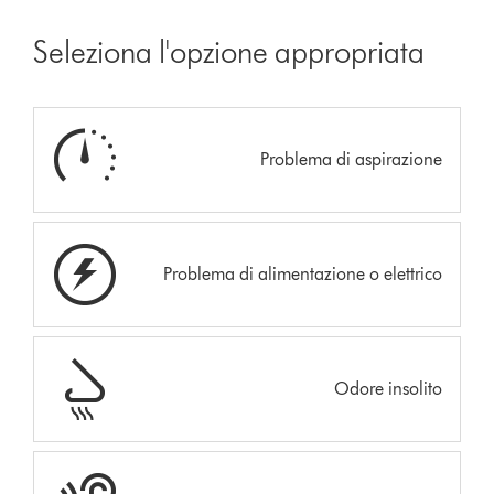
Seleziona l'opzione appropriata
Problema di aspirazione
Problema di alimentazione o elettrico
Odore insolito