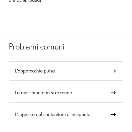
antracite/fucsia)
Problemi comuni
L’apparecchio pulsa
La macchina non si accende
L’ingresso del contenitore è inceppato