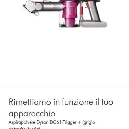
Rimettiamo in funzione il tuo
apparecchio
Aspirapolvere Dyson DC61 Trigger + (grigio