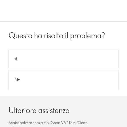
Questo ha risolto il problema?
sì
No
Ulteriore assistenza
Aspirapolvere senza filo Dyson V6™ Total Clean