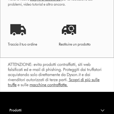
problemi, video tutorial e altro ancora.
Traccia il tuo ordine
Restituire un prodotto
ATTENZIONE: evita prodotti contraffatti, siti web
falsificati ed e-mail di phishing. Proteggiti dai truffatori
acquistando solo direttamente da Dyson.it e dai
rivenditori autorizzati di terze parti.
Scopri di più sulle
truffe
e sulle
macchine contraffatte.
Prodotti