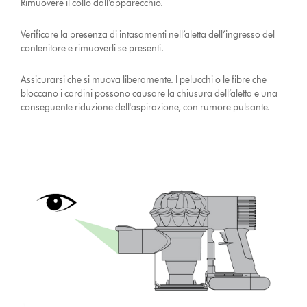
Rimuovere il collo dall’apparecchio.
Verificare la presenza di intasamenti nell’aletta dell’ingresso del
contenitore e rimuoverli se presenti.
Assicurarsi che si muova liberamente. I pelucchi o le fibre che
bloccano i cardini possono causare la chiusura dell’aletta e una
conseguente riduzione dell'aspirazione, con rumore pulsante.