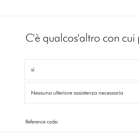
C'è qualcos'altro con cui
sì
Nessuna ulteriore assistenza necessaria
Reference code: