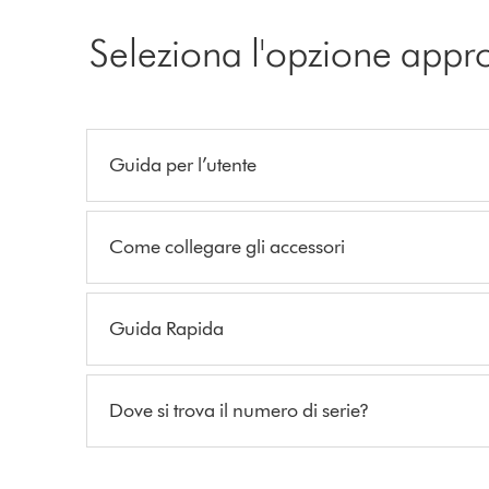
Seleziona l'opzione appr
Guida per l’utente
Come collegare gli accessori
Guida Rapida
Dove si trova il numero di serie?