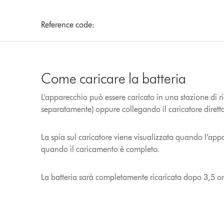
Reference code:
Come caricare la batteria
L'apparecchio può essere caricato in una stazione di ri
separatamente) oppure collegando il caricatore dirett
La spia sul caricatore viene visualizzata quando l’appa
quando il caricamento è completo.
La batteria sarà completamente ricaricata dopo 3,5 or