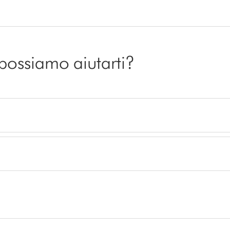
 possiamo aiutarti?