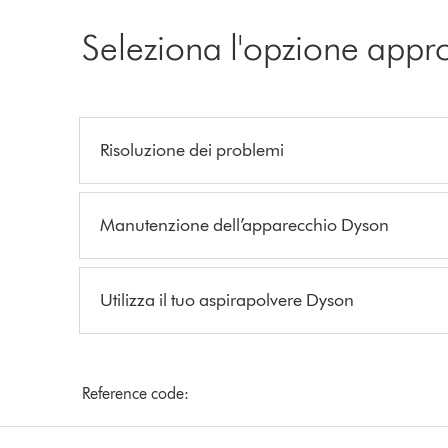
Seleziona l'opzione appr
Risoluzione dei problemi
Manutenzione dell’apparecchio Dyson
Utilizza il tuo aspirapolvere Dyson
Reference code: