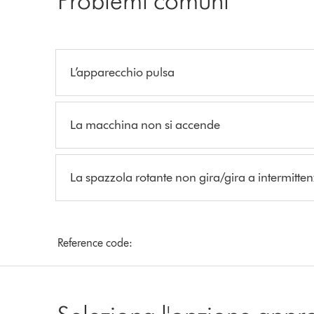
L’apparecchio pulsa
La macchina non si accende
La spazzola rotante non gira/gira a intermitte
Reference code: