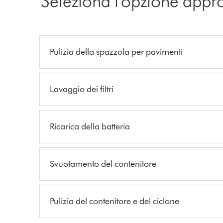
Seleziona l'opzione appr
Pulizia della spazzola per pavimenti
Lavaggio dei filtri
Ricarica della batteria
Svuotamento del contenitore
Pulizia del contenitore e del ciclone