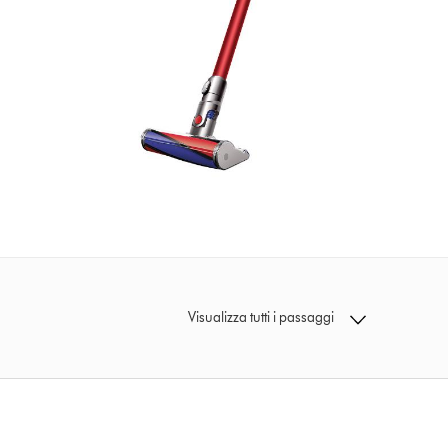
Visualizza tutti i passaggi