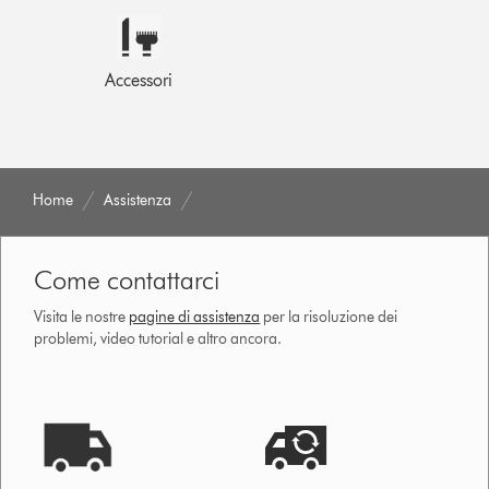
Accessori
Home
Assistenza
Come contattarci
Visita le nostre
pagine di assistenza
per la risoluzione dei
problemi, video tutorial e altro ancora.