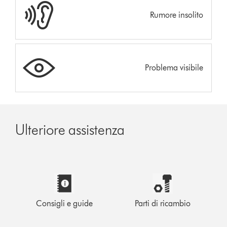
Rumore insolito
Problema visibile
Ulteriore assistenza
Consigli e guide
Parti di ricambio