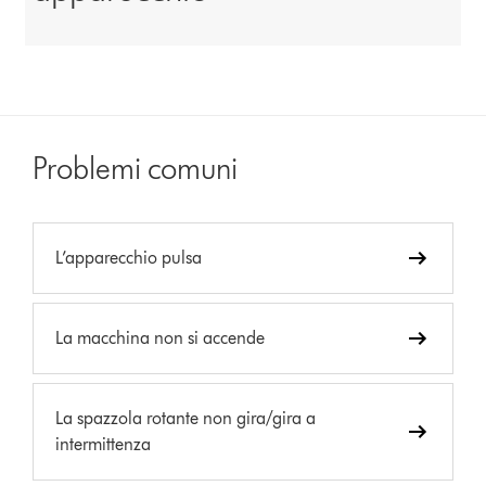
Problemi comuni
L’apparecchio pulsa
La macchina non si accende
La spazzola rotante non gira/gira a
intermittenza