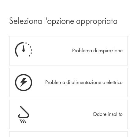
Seleziona l'opzione appropriata
Problema di aspirazione
Problema di alimentazione o elettrico
Odore insolito