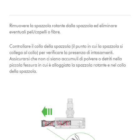
Rimuovere la spazzola rotante dalla spazzola ed eliminare
eventuali peli/capelli o fibre.
Controllare il collo della spazzola (il punto in cui la spazzola si
collega al collo) per verificare la presenza di intasamenti.
Assicurarsi che non ci siano accumuli di polvere o detriti nella
piccola fessura in cui è alloggiata la spazzola rotante e nel collo
della spazzola.