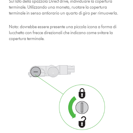
Sul lato della spazzola Direct drive, individuare la copertura
terminale. Utilizzando una moneta, ruotare la copertura
terminale in senso antiorario un quarto di giro per rimuoverla.
Nota: dovrebbe essere presente una piccola icona a forma di
lucchetto con frecce direzionali che indicano come svitare la
copertura terminale.