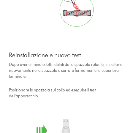
Reinstallazione e nuovo test
Dopo aver eliminato tutti i detriti dalla spazzola rotante, installarla
nuovamente nella spazzola e serrare fermamente la copertura
terminale.
Posizionare la spazzola sul collo ed eseguire il test
dell’apparecchio.