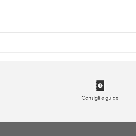
Consigli e guide