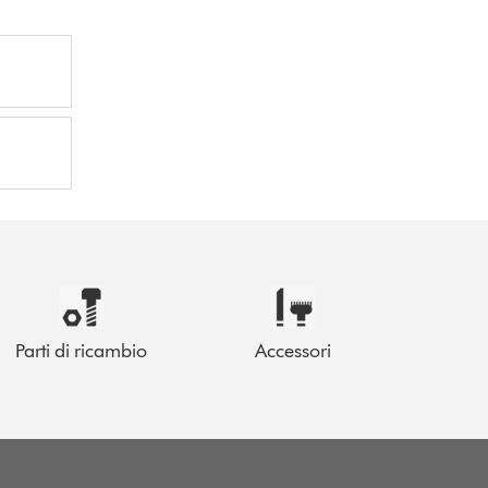
Parti di ricambio
Accessori