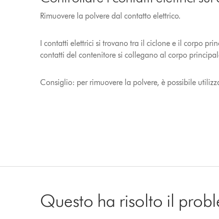
Rimuovere la polvere dal contatto elettrico.
I contatti elettrici si trovano tra il ciclone e il corpo pr
contatti del contenitore si collegano al corpo principal
Consiglio: per rimuovere la polvere, è possibile utiliz
Questo ha risolto il pro