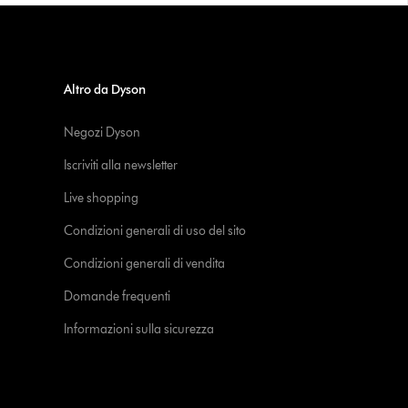
Altro da Dyson
Negozi Dyson
Iscriviti alla newsletter
Live shopping
Condizioni generali di uso del sito
Condizioni generali di vendita
Domande frequenti
Informazioni sulla sicurezza