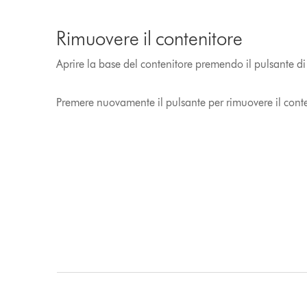
Rimuovere il contenitore
Aprire la base del contenitore premendo il pulsante di
Premere nuovamente il pulsante per rimuovere il conte