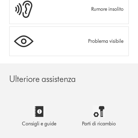
Rumore insolito
Problema visibile
Ulteriore assistenza
Consigli e guide
Parti di ricambio