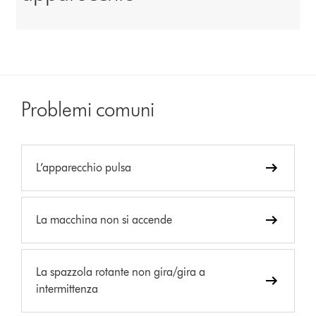
Problemi comuni
L’apparecchio pulsa
La macchina non si accende
La spazzola rotante non gira/gira a
intermittenza