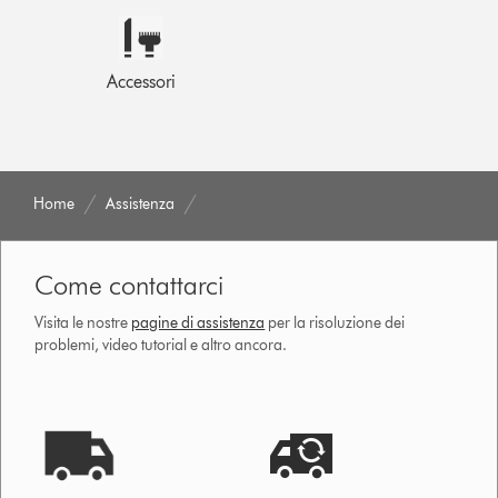
Accessori
Home
Assistenza
Come contattarci
Visita le nostre
pagine di assistenza
per la risoluzione dei
problemi, video tutorial e altro ancora.