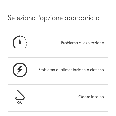
Seleziona l'opzione appropriata
Problema di aspirazione
Problema di alimentazione o elettrico
Odore insolito