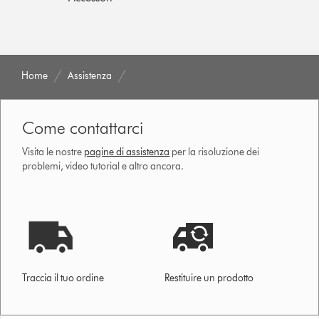
Home
Assistenza
Come contattarci
Visita le nostre
pagine di assistenza
per la risoluzione dei
problemi, video tutorial e altro ancora.
Traccia il tuo ordine
Restituire un prodotto