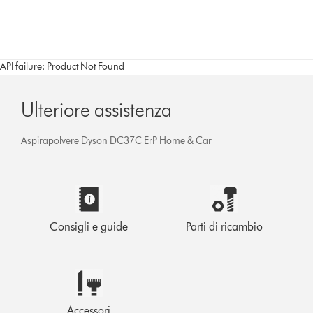
API failure: Product Not Found
Ulteriore assistenza
Aspirapolvere Dyson DC37C ErP Home & Car
Consigli e guide
Parti di ricambio
Accessori